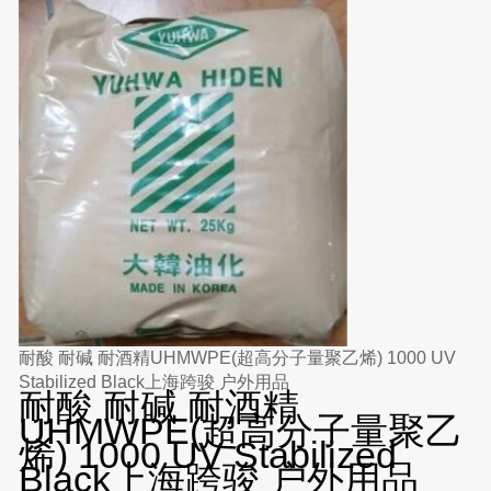
耐酸 耐碱 耐酒精UHMWPE(超高分子量聚乙烯) 1000 UV
Stabilized Black上海跨骏 户外用品
耐酸 耐碱 耐酒精
UHMWPE(超高分子量聚乙
烯) 1000 UV Stabilized
Black上海跨骏 户外用品