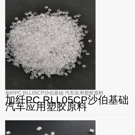
加纤PC RLL05CP沙伯基础 汽车应用塑胶原料
加纤PC RLL05CP沙伯基础
汽车应用塑胶原料