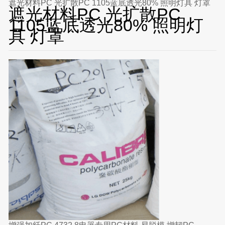
遮光材料PC 光扩散PC 1105蓝底透光80% 照明灯具 灯罩
遮光材料PC 光扩散PC
1105蓝底透光80% 照明灯
具 灯罩