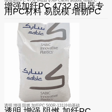
增强加纤PC 4732 8电器专用PC材料 易脱模 增韧PC
增强加纤PC 4732 8电器专
用PC材料 易脱模 增韧PC
透明 增强 阻燃 加纤PC 500R-131沙伯基础
透明 增强 阻燃 加纤PC