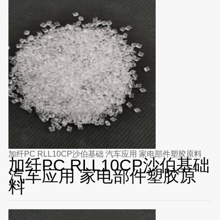
加纤PC RLL10CP沙伯基础 汽车应用 家电部件塑胶原料
加纤PC RLL10CP沙伯基础
汽车应用 家电部件塑胶原
料