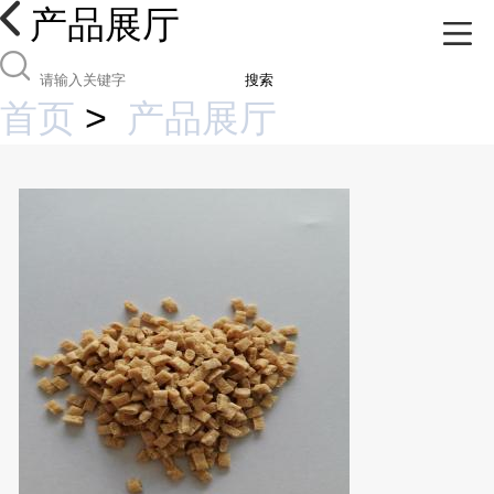
产品展厅
搜索
首页
>
产品展厅