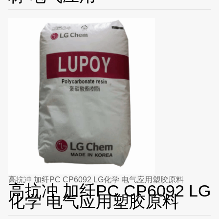
高抗冲 加纤PC CP6092 LG化学 电气应用塑胶原料
高抗冲 加纤PC CP6092 LG
化学 电气应用塑胶原料