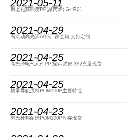
2021-05-11
耐老化高强度PP(聚丙烯) G4 R01
2021-04-29
高流动高光泽ABS厂家直销,支持定制
2021-04-25
高光泽电气元件PP(聚丙烯)B-352充足现货
2021-04-25
轴承导轨原料POM100P主要特性
2021-04-23
陶氏杜邦耐磨POM100P库存现货