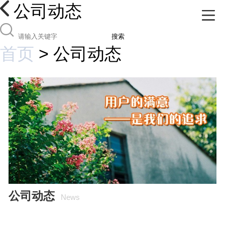
公司动态
搜索
首页
>
公司动态
公司动态
News