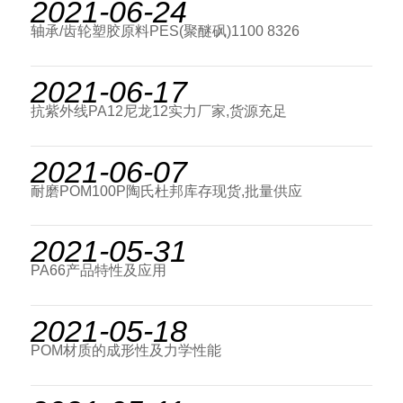
2021-06-24
轴承/齿轮塑胶原料PES(聚醚砜)1100 8326
2021-06-17
抗紫外线PA12尼龙12实力厂家,货源充足
2021-06-07
耐磨POM100P陶氏杜邦库存现货,批量供应
2021-05-31
PA66产品特性及应用
2021-05-18
POM材质的成形性及力学性能