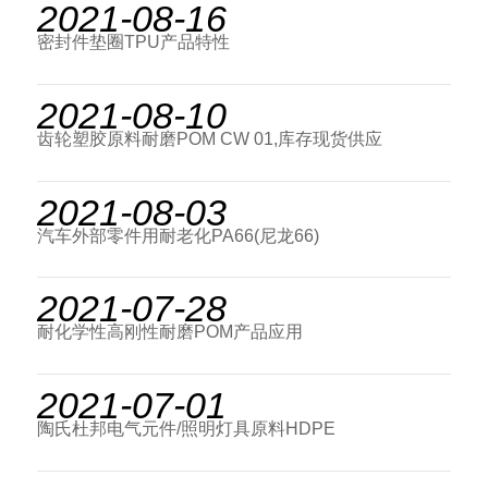
2021-08-16
密封件垫圈TPU产品特性
2021-08-10
齿轮塑胶原料耐磨POM CW 01,库存现货供应
2021-08-03
汽车外部零件用耐老化PA66(尼龙66)
2021-07-28
耐化学性高刚性耐磨POM产品应用
2021-07-01
陶氏杜邦电气元件/照明灯具原料HDPE