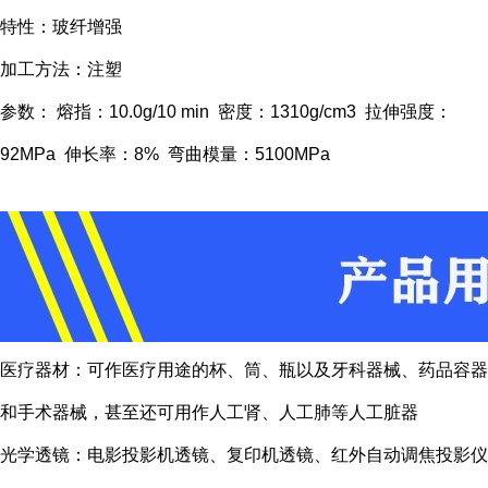
特性：玻纤增强
加工方法：注塑
参数： 熔指：10.0g/10 min 密度：1310g/cm3 拉伸强度：
92MPa 伸长率：8% 弯曲模量：5100MPa
医疗器材：可作医疗用途的杯、筒、瓶以及牙科器械、药品容器
和手术器械，甚至还可用作人工肾、人工肺等人工脏器
光学透镜：电影投影机透镜、复印机透镜、红外自动调焦投影仪