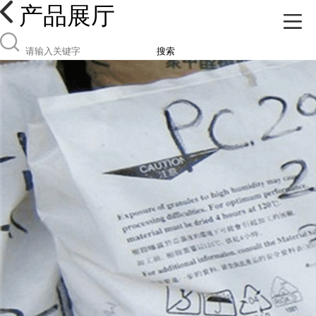
产品展厅
搜索