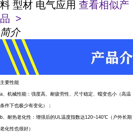
料 型材 电气应用
查看相似产
品 >
简介
主要性能
a、机械性能：强度高、耐疲劳性、尺寸稳定、蠕变也小（高温
条件下也极少有变化）；
b、耐热老化性：增强后的UL温度指数达120~140℃（户外长期
老化性也很好）