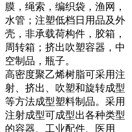
膜，绳索，编织袋，渔网，
水管；注塑低档日用品及外
壳，非承载荷构件，胶箱，
周转箱；挤出吹塑容器，中
空制品，瓶子。
高密度聚乙烯树脂可采用注
射、挤出、吹塑和旋转成型
等方法成型塑料制品。采用
注射成型可成型出各种类型
的容器、工业配件、医用