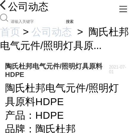
公司动态
搜索
首页
>
公司动态
>
陶氏杜邦
电气元件/照明灯具原...
陶氏杜邦电气元件/照明灯具原料
2021-07-
01
HDPE
陶氏杜邦电气元件/照明灯
具原料HDPE
产品：HDPE
品牌：陶氏杜邦