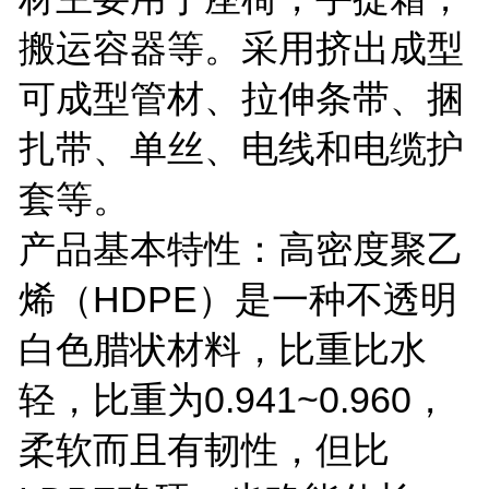
搬运容器等。采用挤出成型
可成型管材、拉伸条带、捆
扎带、单丝、电线和电缆护
套等。
产品基本特性：高密度聚乙
烯（HDPE）是一种不透明
白色腊状材料，比重比水
轻，比重为0.941~0.960，
柔软而且有韧性，但比