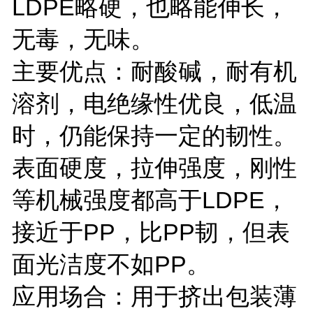
LDPE略硬，也略能伸长，
无毒，无味。
主要优点：耐酸碱，耐有机
溶剂，电绝缘性优良，低温
时，仍能保持一定的韧性。
表面硬度，拉伸强度，刚性
等机械强度都高于LDPE，
接近于PP，比PP韧，但表
面光洁度不如PP。
应用场合：用于挤出包装薄