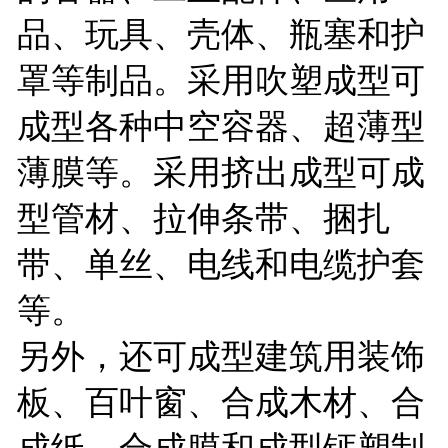
品、玩具、壳体、瓶塞和护
罩等制品。采用吹塑成型可
成型各种中空容器、超薄型
薄膜等。采用挤出成型可成
型管材、拉伸条带、捆扎
带、单丝、电线和电缆护套
等。
另外，还可成型建筑用装饰
板、百叶窗、合成木材、合
成纸、合成膜和成型钙塑制