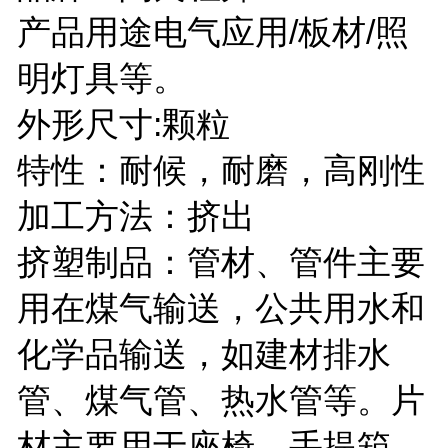
产品用途电气应用/板材/照
明灯具等。
外形尺寸:颗粒
特性：耐候，耐磨，高刚性
加工方法：挤出
挤塑制品：管材、管件主要
用在煤气输送，公共用水和
化学品输送，如建材排水
管、煤气管、热水管等。片
材主要用于座椅，手提箱，