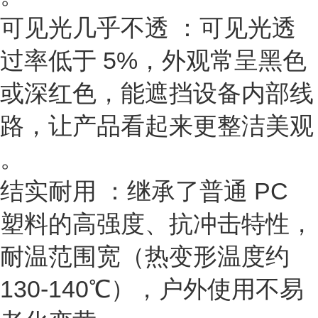
可见光几乎不透
：可见光透
过率低于 5%，外观常呈黑色
或深红色，能遮挡设备内部线
路，让产品看起来更整洁美观
。
结实耐用
：继承了普通 PC
塑料的高强度、抗冲击特性，
耐温范围宽（热变形温度约
130-140℃），户外使用不易