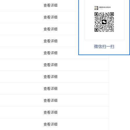
查看详细
查看详细
查看详细
查看详细
微信扫一扫
查看详细
查看详细
查看详细
查看详细
查看详细
查看详细
查看详细