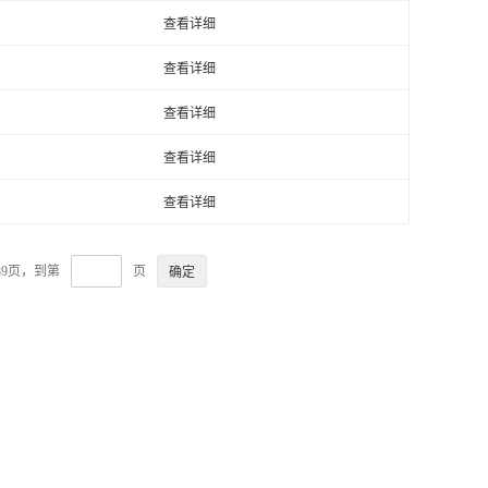
查看详细
查看详细
查看详细
查看详细
查看详细
39页，到第
页