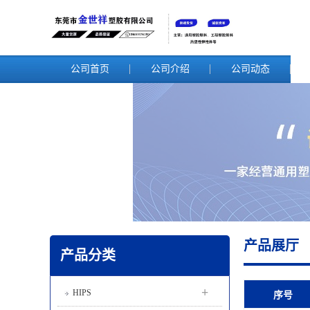
公司首页
公司介绍
公司动态
产品展厅
产品分类
+
HIPS
序号