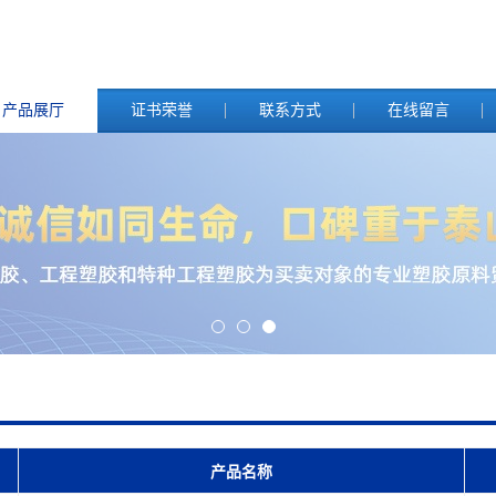
产品展厅
证书荣誉
联系方式
在线留言
产品名称