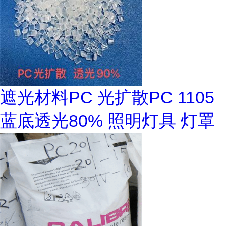
遮光材料PC 光扩散PC 1105
蓝底透光80% 照明灯具 灯罩