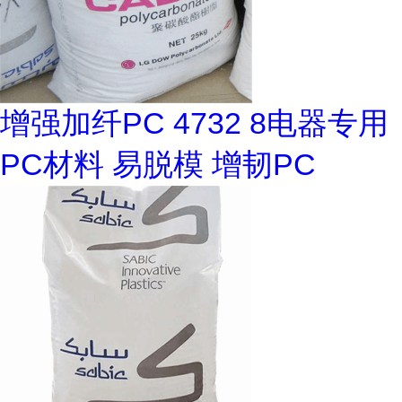
增强加纤PC 4732 8电器专用
PC材料 易脱模 增韧PC