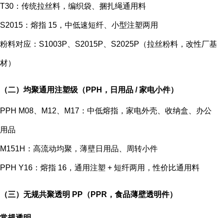
T30：传统拉丝料，编织袋、捆扎绳通用料
S2015：熔指 15，中低速短纤、小型注塑两用
粉料对应：S1003P、S2015P、S2025P（拉丝粉料，改性厂基
材）
（二）均聚通用注塑级（PPH，日用品 / 家电小件）
PPH M08、M12、M17：中低熔指，家电外壳、收纳盒、办公
用品
M151H：高流动均聚，薄壁日用品、周转小件
PPH Y16：熔指 16，通用注塑 + 短纤两用，性价比通用料
（三）无规共聚透明 PP（PPR，食品薄壁透明件）
常规透明