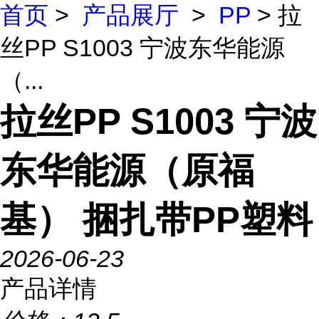
首页
>
产品展厅
>
PP
> 拉
丝PP S1003 宁波东华能源
（...
拉丝PP S1003 宁波
东华能源（原福
基） 捆扎带PP塑料
2026-06-23
产品详情