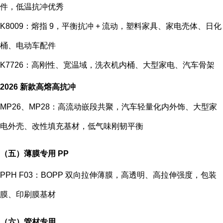
件，低温抗冲优秀
K8009：熔指 9，平衡抗冲 + 流动，塑料家具、家电壳体、日化
桶、电动车配件
K7726：高刚性、宽温域，洗衣机内桶、大型家电、汽车骨架
2026 新款高熔高抗冲
MP26、MP28：高流动嵌段共聚，汽车轻量化内外饰、大型家
电外壳、改性填充基材，低气味刚韧平衡
（五）薄膜专用 PP
PPH F03：BOPP 双向拉伸薄膜，高透明、高拉伸强度，包装
膜、印刷膜基材
（六）管材专用