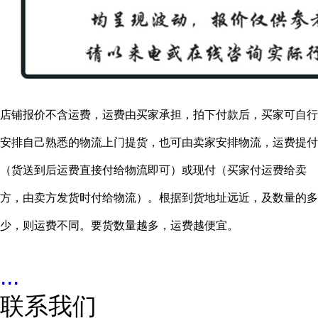
店铺报价不含运费，运费由买家承担，拍下付款后，买家可自行
安排自己熟悉的物流上门提货，也可由卖家安排物流，运费提付
（货送到后运费直接付给物流即可）或现付（买家付运费给卖
方，由卖方发货时付给物流）。根据到货地址远近，及数量的多
少，则运费不同。要货数量越多，运费越便宜。
...
联系我们