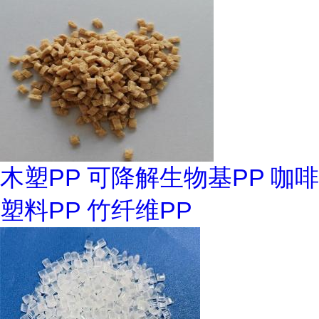
木塑PP 可降解生物基PP 咖啡
塑料PP 竹纤维PP