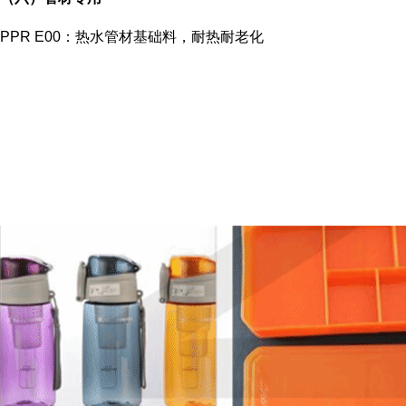
PPR E00：热水管材基础料，耐热耐老化