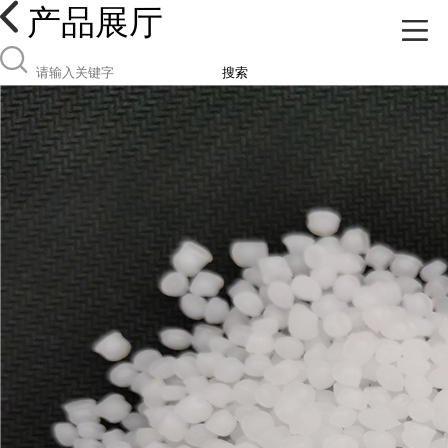
产品展厅
搜索