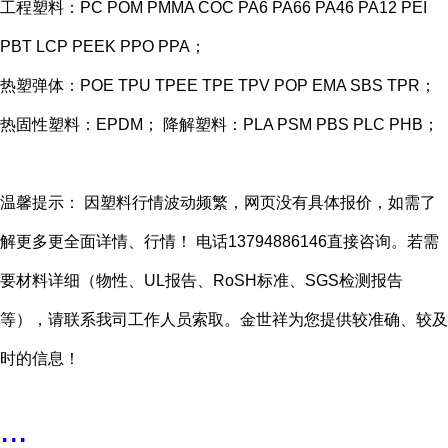
工程塑料：PC POM PMMA COC PA6 PA66 PA46 PA12 PEI
PBT LCP PEEK PPO PPA；
热塑弹体：POE TPU TPEE TPE TPV POP EMA SBS TPR；
热固性塑料：EPDM； 降解塑料：PLA PSM PBS PLC PHB；
温馨提示： 因塑料行情波动频繁，网页没有具体报价，如需了
解更多更全面详情、行情！ 电话13794886146直接咨询。若需
要材料详细（物性、UL报告、RoSH标准、SGS检测报告
等），请联系我司工作人员索取。金世祥为您提供较准确、较及
时的信息！
...