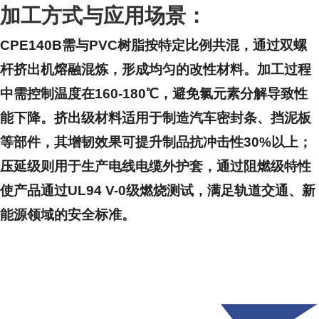
加工方式与应用场景：
CPE140B需与PVC树脂按特定比例共混，通过双螺
杆挤出机熔融混炼，形成均匀的改性材料。加工过程
中需控制温度在160-180℃，避免氯元素分解导致性
能下降。挤出级材料适用于制造汽车密封条、挡泥板
等部件，其增韧效果可提升制品抗冲击性30%以上；
压延级则用于生产电线电缆外护套，通过阻燃级特性
使产品通过UL94 V-0级燃烧测试，满足轨道交通、新
能源领域的安全标准。