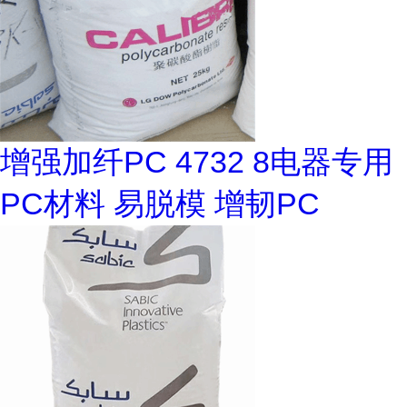
增强加纤PC 4732 8电器专用
PC材料 易脱模 增韧PC