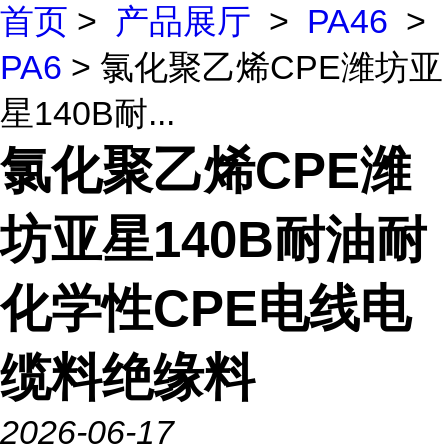
首页
>
产品展厅
>
PA46
>
PA6
> 氯化聚乙烯CPE潍坊亚
星140B耐...
氯化聚乙烯CPE潍
坊亚星140B耐油耐
化学性CPE电线电
缆料绝缘料
2026-06-17