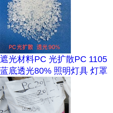
遮光材料PC 光扩散PC 1105
蓝底透光80% 照明灯具 灯罩