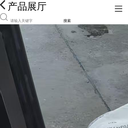
产品展厅
搜索