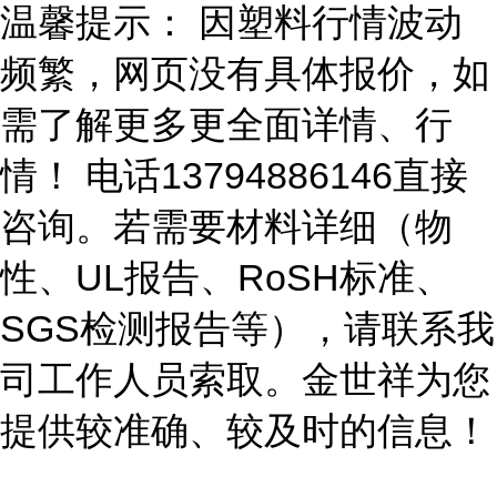
温馨提示： 因塑料行情波动
频繁，网页没有具体报价，如
需了解更多更全面详情、行
情！ 电话13794886146直接
咨询。若需要材料详细（物
性、UL报告、RoSH标准、
SGS检测报告等），请联系我
司工作人员索取。金世祥为您
提供较准确、较及时的信息！