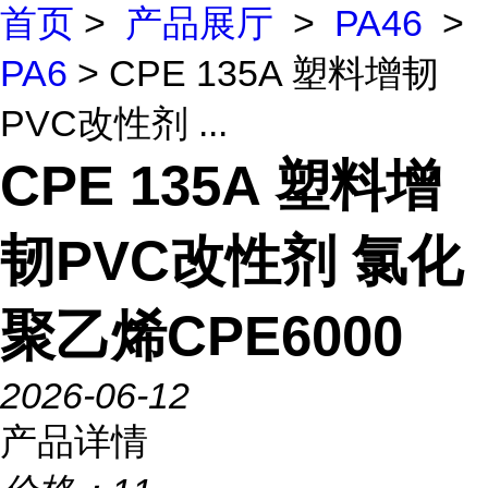
首页
>
产品展厅
>
PA46
>
PA6
> CPE 135A 塑料增韧
PVC改性剂 ...
CPE 135A 塑料增
韧PVC改性剂 氯化
聚乙烯CPE6000
2026-06-12
产品详情