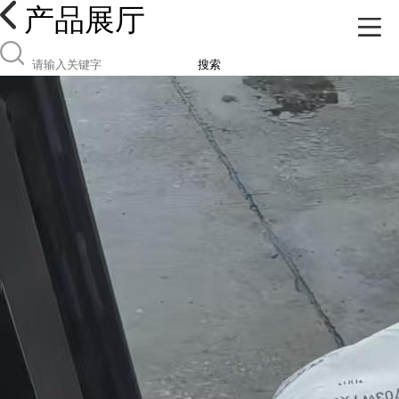
产品展厅
搜索