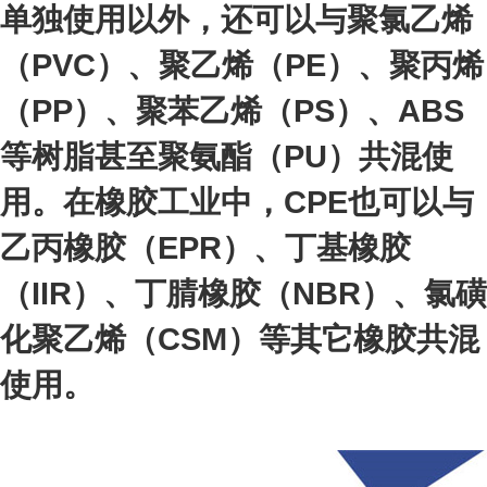
单独使用以外，还可以与聚氯乙烯
（PVC）、聚乙烯（PE）、聚丙烯
（PP）、聚苯乙烯（PS）、ABS
等树脂甚至聚氨酯（PU）共混使
用。在橡胶工业中，CPE也可以与
乙丙橡胶（EPR）、丁基橡胶
（IIR）、丁腈橡胶（NBR）、氯磺
化聚乙烯（CSM）等其它橡胶共混
使用。