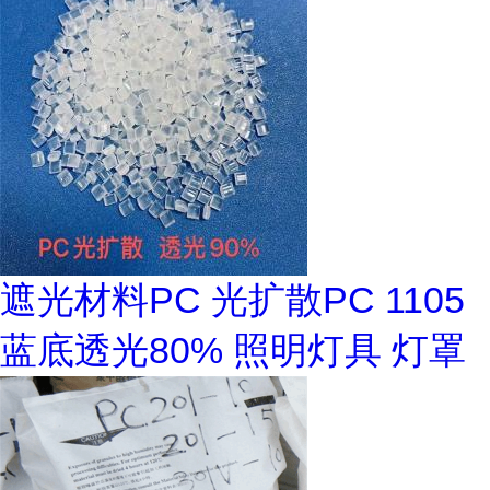
遮光材料PC 光扩散PC 1105
蓝底透光80% 照明灯具 灯罩