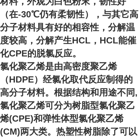
材料，外观为白色粉末，韧性好
（在-30℃仍有柔韧性），与其它高
分子材料具有好的相容性，分解温
度较高，分解产生HCL，HCL能催
化CPE的脱氯反应。
氯化聚乙烯是由高密度聚乙烯
（HDPE）经氯化取代反应制得的
高分子材料。根据结构和用途不同,
氯化聚乙烯可分为树脂型氯化聚乙
烯(CPE)和弹性体型氯化聚乙烯
(CM)两大类。热塑性树脂除了可以