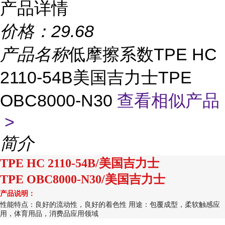
产品详情
价格：
29.68
产品名称
低摩擦系数TPE HC
2110-54B美国吉力士TPE
OBC8000-N30
查看相似产品
>
简介
TPE HC 2110-54B/美国吉力士
TPE OBC8000-N30/美国吉力士
产品说明：
性能特点：良好的流动性，良好的着色性 用途：包覆成型，柔软触感应
用，体育用品，消费品应用领域