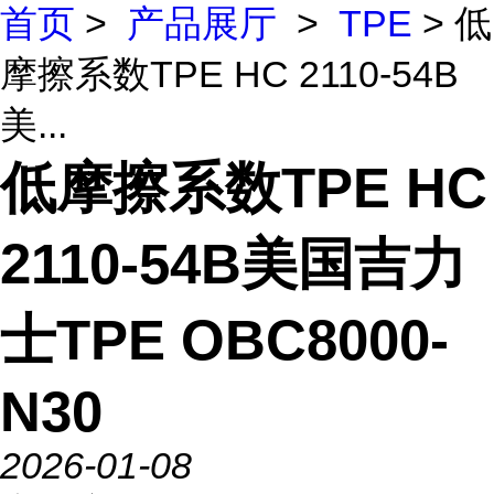
首页
>
产品展厅
>
TPE
> 低
摩擦系数TPE HC 2110-54B
美...
低摩擦系数TPE HC
2110-54B美国吉力
士TPE OBC8000-
N30
2026-01-08