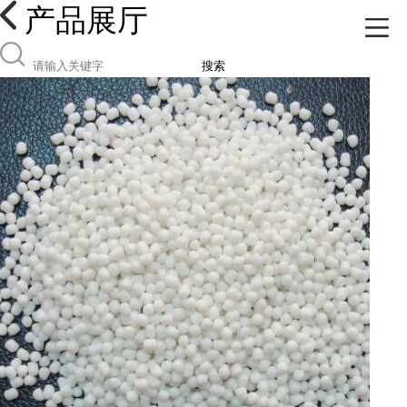
产品展厅
搜索