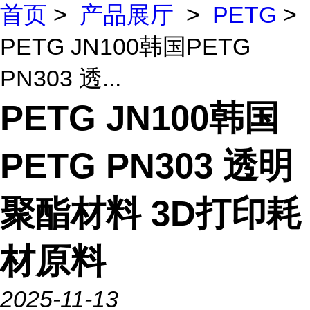
首页
>
产品展厅
>
PETG
>
PETG JN100韩国PETG
PN303 透...
PETG JN100韩国
PETG PN303 透明
聚酯材料 3D打印耗
材原料
2025-11-13