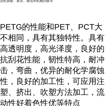
货机面板、家具、建筑和机械挡板等
PETG的性能和PET、PCT大
不相同，具有其独特性。具有
高透明度，高光泽度，良好的
抗刮花性能，韧性特高，耐冲
击，弯曲，优异的耐化学腐蚀
性，良好的加工性，可应用注
塑、挤出、吹塑方法加工，流
动性好着色性优等特点