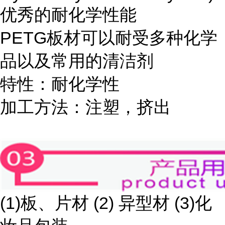
优秀的耐化学性能
PETG板材可以耐受多种化学
品以及常用的清洁剂
特性：耐化学性
加工方法：注塑，挤出
(1)板、片材 (2) 异型材 (3)化