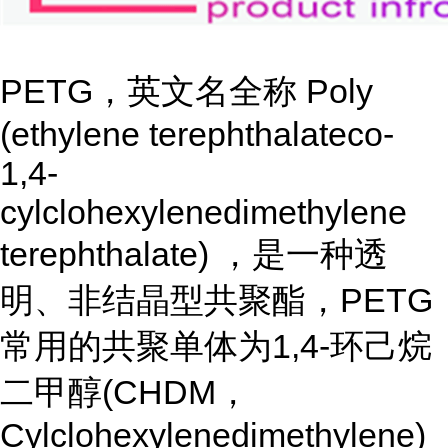
PETG，英文名全称 Poly
(ethylene terephthalateco-
1,4-
cylclohexylenedimethylene
terephthalate) ，是一种透
明、非结晶型共聚酯，PETG
常用的共聚单体为1,4-环己烷
二甲醇(CHDM，
Cylclohexylenedimethylene)