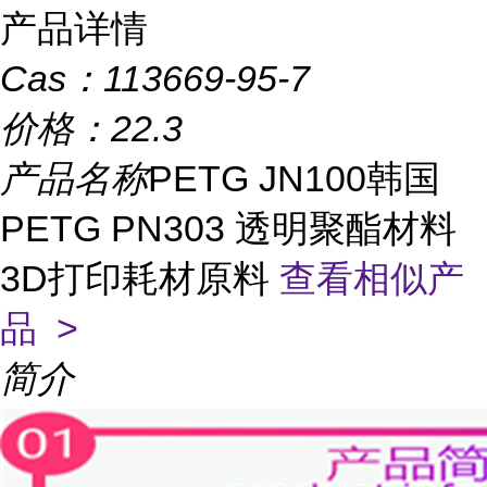
产品详情
Cas：
113669-95-7
价格：
22.3
产品名称
PETG JN100韩国
PETG PN303 透明聚酯材料
3D打印耗材原料
查看相似产
品 >
简介