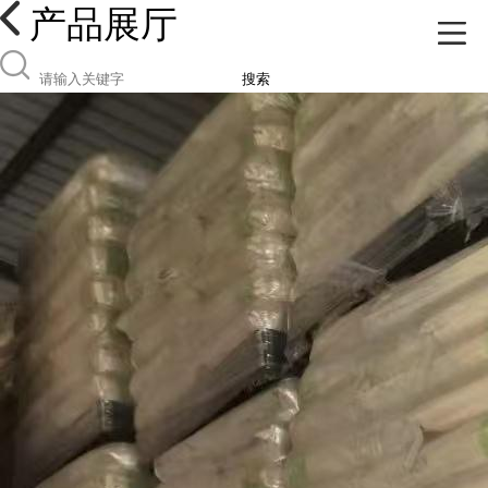
产品展厅
搜索