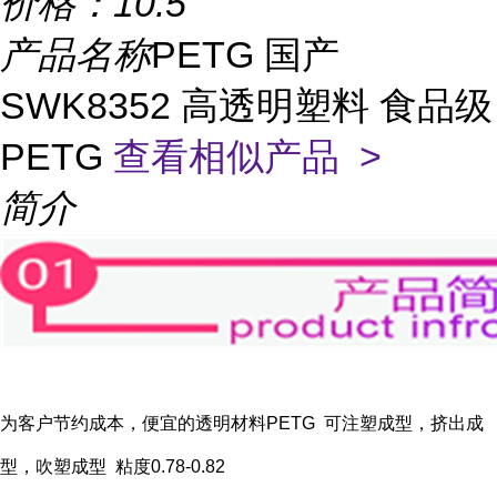
价格：
10.5
产品名称
PETG 国产
SWK8352 高透明塑料 食品级
PETG
查看相似产品 >
简介
为客户节约成本，便宜的透明材料PETG 可注塑成型，挤出成
型，吹塑成型 粘度0.78-0.82