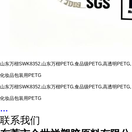
山东万楷SWK8352,山东万楷PETG,食品级PETG,高透明PETG,
化妆品包装用PETG
山东万楷SWK8352,山东万楷PETG,食品级PETG,高透明PETG,
化妆品包装用PETG
...
联系我们