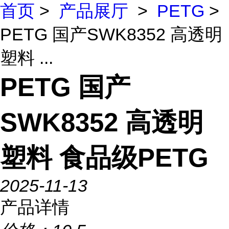
首页
>
产品展厅
>
PETG
>
PETG 国产SWK8352 高透明
塑料 ...
PETG 国产
SWK8352 高透明
塑料 食品级PETG
2025-11-13
产品详情