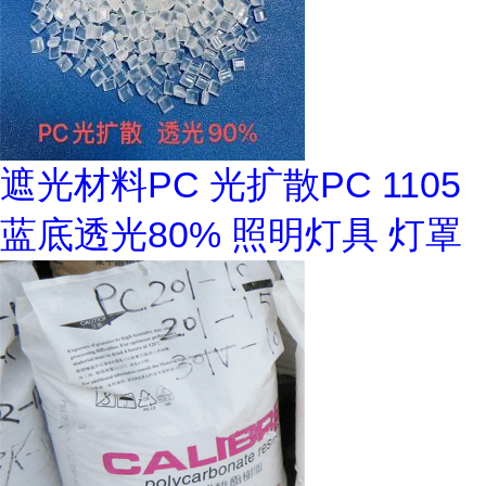
遮光材料PC 光扩散PC 1105
蓝底透光80% 照明灯具 灯罩