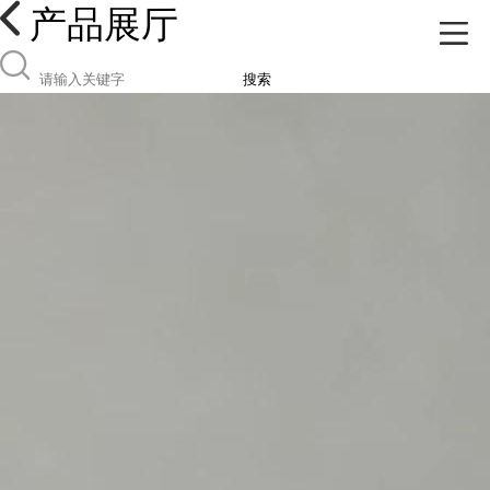
产品展厅
搜索