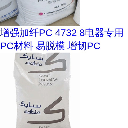
增强加纤PC 4732 8电器专用
PC材料 易脱模 增韧PC