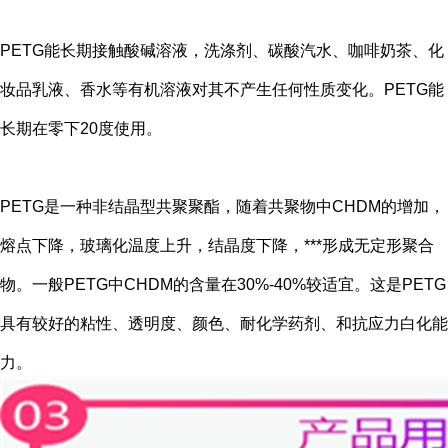
PETG能长期接触酸碱溶液，洗涤剂、碳酸汽水、咖啡奶茶、化
妆品乳液、香水等有机溶液对其不产生任何性质变化。PETG能
长期在零下20度使用。
PETG是一种非结晶型共聚聚酯，随着共聚物中CHDM的增加，
熔点下降，玻璃化温度上升，结晶度下降，***形成无定形聚合
物。一般PETG中CHDM的含量在30%-40%较适宜。这是PETG
具有较好的粘性、透明度、颜色、耐化学药剂、和抗应力白化能
力。