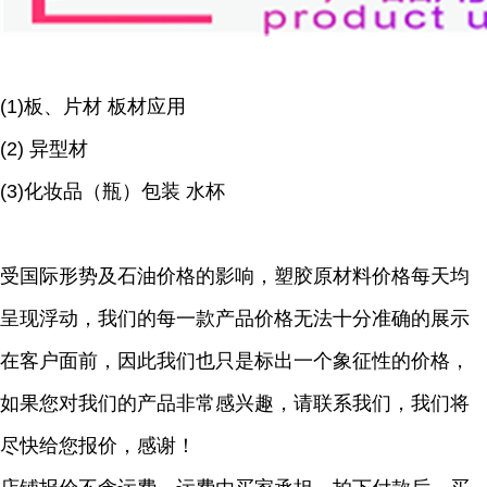
(1)板、片材
板材应用
(2) 异型材
(3)化妆品（瓶）包装 水杯
受国际形势及石油价格的影响，塑胶原材料价格每天均
呈现浮动，我们的每一款产品价格无法十分准确的展示
在客户面前，因此我们也只是标出一个象征性的价格，
如果您对我们的产品非常感兴趣，请联系我们，我们将
尽快给您报价，感谢！