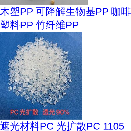
木塑PP 可降解生物基PP 咖啡
塑料PP 竹纤维PP
遮光材料PC 光扩散PC 1105