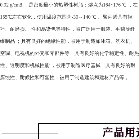
0.92 g/cm
3
，是密度最小的热塑性树脂；熔点为164~176 ℃
，在
155℃左右软化，使用温度范围为-30～140 ℃
。聚丙烯具有轻
巧、耐磨损、 性和易染色等特性，被广泛用于服装、毛毯等纤
维制品
；具有良好的绝缘性能，被用于制造如冰箱、洗衣机、
空调、电视机的外壳和零部件等；具有良好的化学稳定性、耐热
性、透明度和机械性能
，被用于制造医疗器械；具有良好的耐
腐蚀性、耐候性和可塑性，被用于制造建筑和建材产品等
。