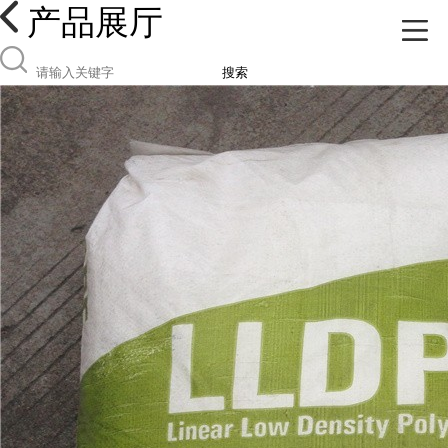
产品展厅
搜索