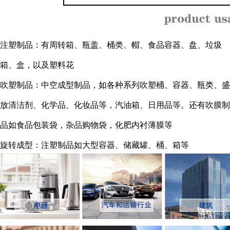
注塑制品：有周转箱、瓶盖、桶类、帽、食品容器、盘、垃圾
箱、盒，以及塑料花
吹塑制品：中空成型制品，如各种系列吹塑桶、容器、瓶类、盛
放清洁剂、化学品、化妆品等，汽油箱、日用品等。还有吹膜制
品如食品包装袋，杂品购物袋，化肥内衬薄膜等
旋转成型：注塑制品如大型容器、储藏罐、桶、箱等