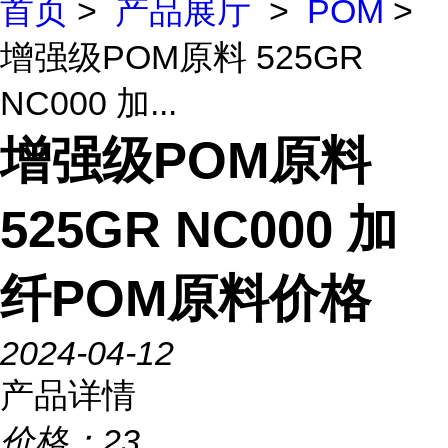
首页
>
产品展厅
>
POM
>
增强级POM原料 525GR
NC000 加...
增强级POM原料
525GR NC000 加
纤POM原料价格
2024-04-12
产品详情
价格：
23