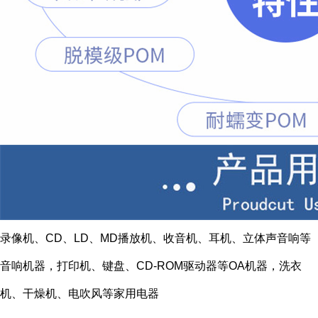
录像机、CD、LD、MD播放机、收音机、耳机、立体声音响等
音响机器，打印机、键盘、CD-ROM驱动器等OA机器，洗衣
机、干燥机、电吹风等家用电器