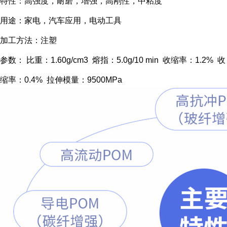
特性：高强度，耐磨，增强，高刚性，中粘度
用途：家电，汽车应用，电动工具
加工方法：注塑
参数： 比重：1.60g/cm3 熔指：5.0g/10 min 收缩率：1.2% 收
缩率：0.4% 拉伸模量：9500MPa