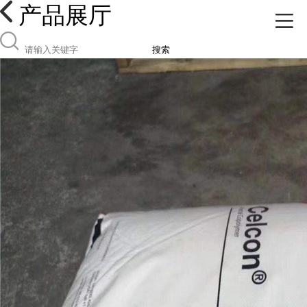
产品展厅
搜索