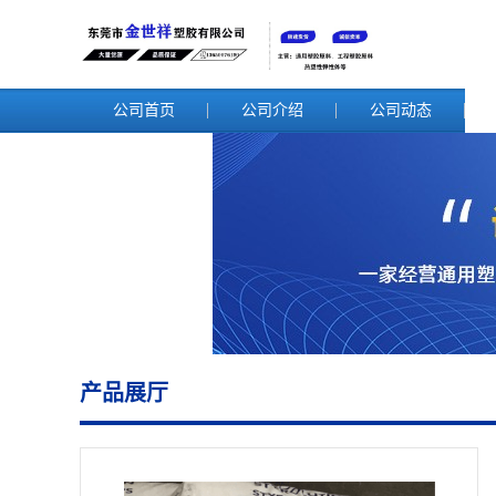
公司首页
公司介绍
公司动态
产品展厅