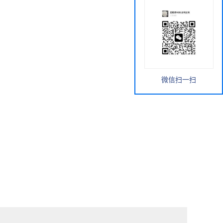
微信扫一扫