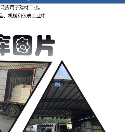
板广泛应用于建材工业。
用品、机械和仪表工业中