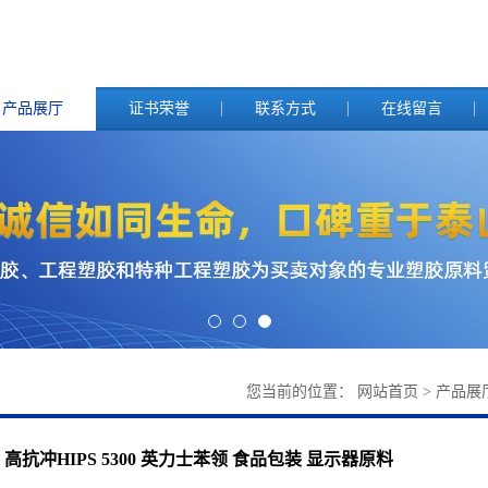
产品展厅
证书荣誉
联系方式
在线留言
您当前的位置：
网站首页
>
产品展
高抗冲HIPS 5300 英力士苯领 食品包装 显示器原料