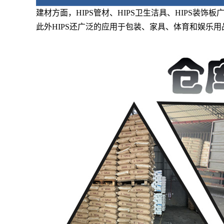
建材方面，HIPS管材、HIPS卫生洁具、HIPS装饰
此外HIPS还广泛的应用于包装、家具、体育和娱乐