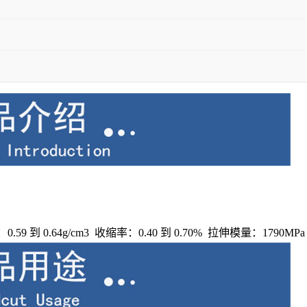
0.59 到 0.64g/cm3 收缩率：0.40 到 0.70% 拉伸模量：1790MP