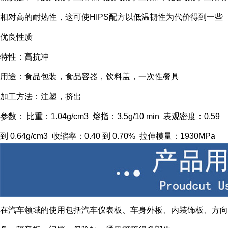
相对高的耐热性，这可使HIPS配方以低温韧性为代价得到一些
优良性质
特性：高抗冲
用途：食品包装，食品容器，饮料盖，一次性餐具
加工方法：注塑，挤出
参数： 比重：1.04g/cm3 熔指：3.5g/10 min 表观密度：0.59
到 0.64g/cm3 收缩率：0.40 到 0.70% 拉伸模量：1930MPa
在汽车领域的使用包括汽车仪表板、车身外板、内装饰板、方向