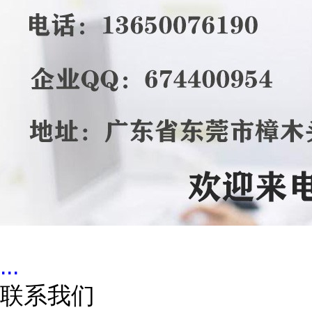
...
联系我们