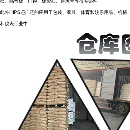
盘、隔音板、门锁、保险杠、通风管等很多部件
此外HIPS还广泛的应用于包装、家具、体育和娱乐用品、机械
和仪表工业中