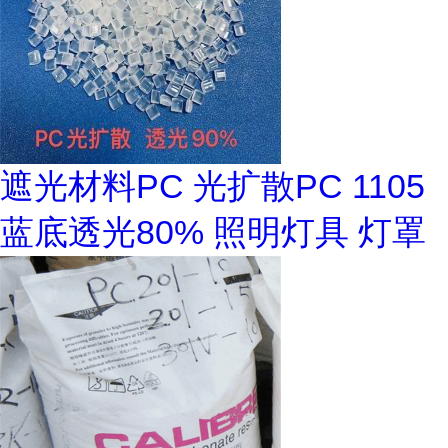
遮光材料PC 光扩散PC 1105
蓝底透光80% 照明灯具 灯罩