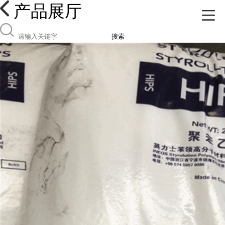
产品展厅
搜索