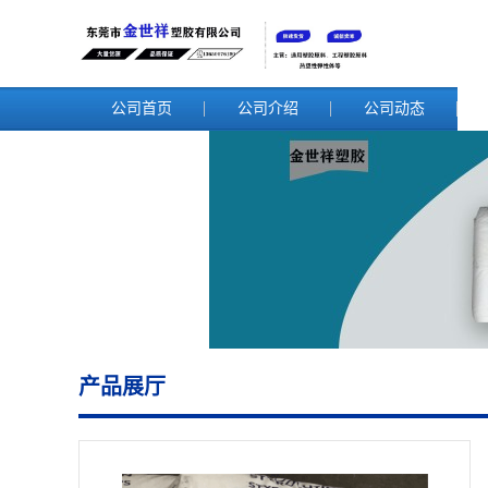
公司首页
公司介绍
公司动态
产品展厅