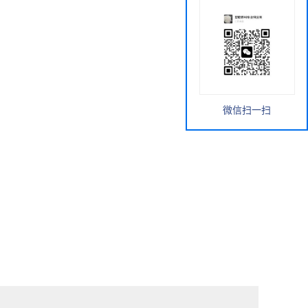
微信扫一扫