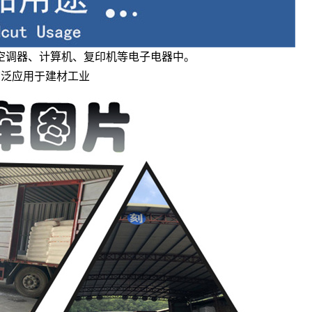
空调器、计算机、复印机等电子电器中。
板广泛应用于建材工业