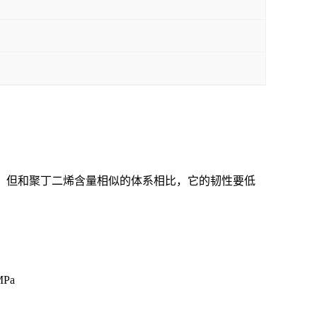
性。但和聚丁二烯含量相似的体系相比，它的韧性要低
MPa