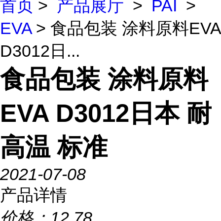
首页
>
产品展厅
>
PAI
>
EVA
> 食品包装 涂料原料EVA
D3012日...
食品包装 涂料原料
EVA D3012日本 耐
高温 标准
2021-07-08
产品详情
价格：
12.78