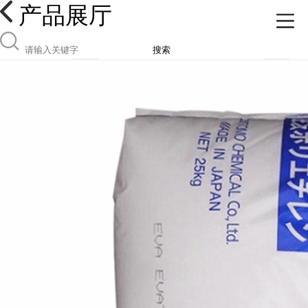
产品展厅
搜索