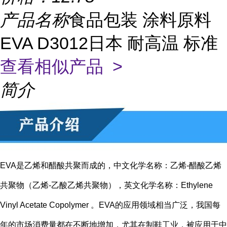
产品名称
食品包装 涂料原料
EVA D3012日本 耐高温 标准
查看相似产品 >
简介
EVA是乙烯和醋酸共聚而成的，中文化学名称：乙烯-醋酸乙烯
共聚物（乙烯-乙酸乙烯共聚物），英文化学名称：Ethylene
Vinyl Acetate Copolymer 。EVA的应用领域相当广泛，我国每
年的市场消费量都在不断地增加，尤其在制鞋工业，被应用于中