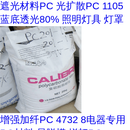
遮光材料PC 光扩散PC 1105
蓝底透光80% 照明灯具 灯罩
增强加纤PC 4732 8电器专用