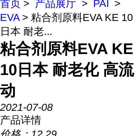
首页
>
产品展厅
>
PAI
>
EVA
> 粘合剂原料EVA KE 10
日本 耐老...
粘合剂原料EVA KE
10日本 耐老化 高流
动
2021-07-08
产品详情
价格：
12.29