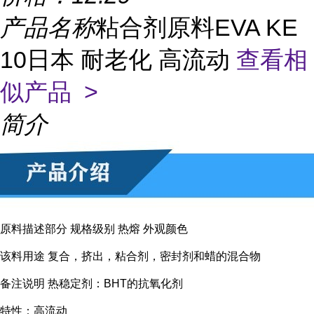
产品名称
粘合剂原料EVA KE
10日本 耐老化 高流动
查看相
似产品 >
简介
原料描述部分 规格级别 热熔 外观颜色
该料用途 复合，挤出，粘合剂，密封剂和蜡的混合物
备注说明 热稳定剂：BHT的抗氧化剂
特性：高流动