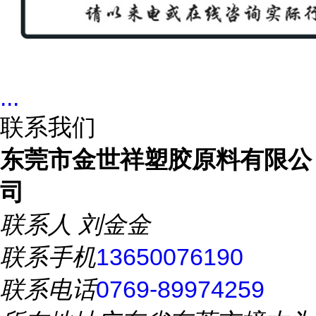
...
联系我们
东莞市金世祥塑胶原料有限公
司
联系人
刘金金
联系手机
13650076190
联系电话
0769-89974259