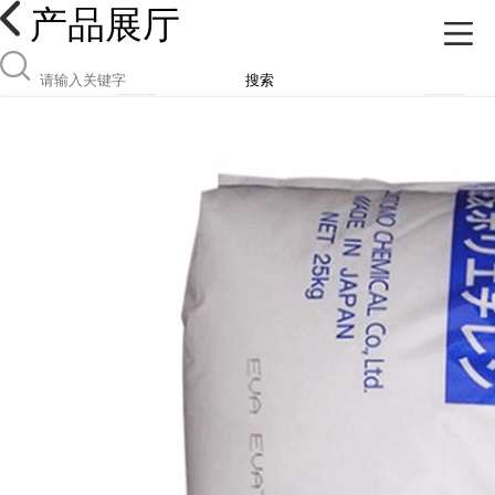
产品展厅
搜索