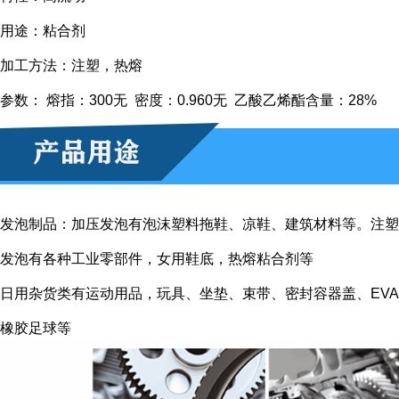
用途：粘合剂
加工方法：注塑，热熔
参数： 熔指：300无 密度：0.960无 乙酸乙烯酯含量：28%
发泡制品：加压发泡有泡沫塑料拖鞋、凉鞋、建筑材料等。注塑
发泡有各种工业零部件，女用鞋底，热熔粘合剂等
日用杂货类有运动用品，玩具、坐垫、束带、密封容器盖、EVA
橡胶足球等