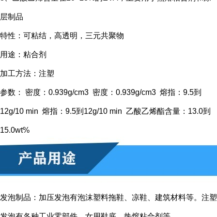
层制品
特性：可粘结，高透明，三元共聚物
用途：粘合剂
加工方法：注塑
参数： 密度：0.939g/cm3 密度：0.939g/cm3 熔指：9.5到
12g/10 min 熔指：9.5到12g/10 min 乙酸乙烯酯含量：13.0到
15.0wt%
发泡制品：加压发泡有泡沫塑料拖鞋、凉鞋、建筑材料等。注塑
发泡有各种工业零部件，女用鞋底，热熔粘合剂等