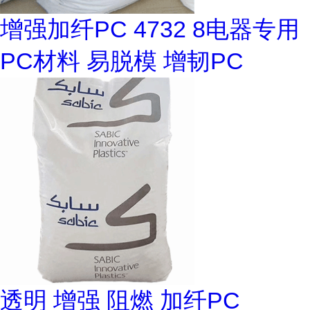
增强加纤PC 4732 8电器专用
PC材料 易脱模 增韧PC
透明 增强 阻燃 加纤PC