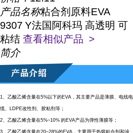
产品名称
粘合剂原料EVA
9307 Y法国阿科玛 高透明 可
粘结
查看相似产品 >
简介
1、乙酸乙烯含量在5%以下的EVA，其主要产品是薄膜、电线电
缆、LDPE改性剂、胶粘剂等；
2、乙酸乙烯含量在5%~10% 的EVA产品为弹性薄膜等；
3、乙酸乙烯含量在20~28%的EVA，主要用于热熔粘合剂和涂