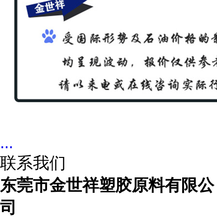
...
联系我们
东莞市金世祥塑胶原料有限公
司