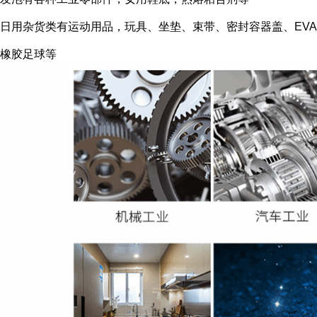
日用杂货类有运动用品，玩具、坐垫、束带、密封容器盖、EVA
橡胶足球等