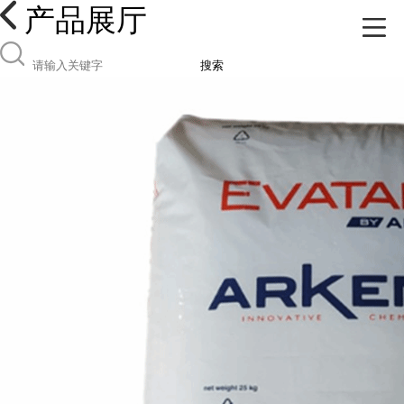
产品展厅
搜索