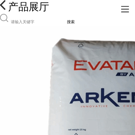
产品展厅
搜索