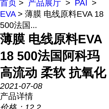
首页
>
产品展厅
>
PAI
>
EVA
> 薄膜 电线原料EVA 18
500法国...
薄膜 电线原料EVA
18 500法国阿科玛
高流动 柔软 抗氧化
2021-07-08
产品详情
价格：
12.2