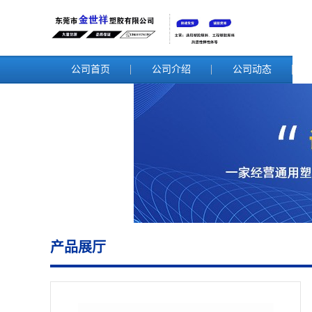
公司首页
公司介绍
公司动态
产品展厅