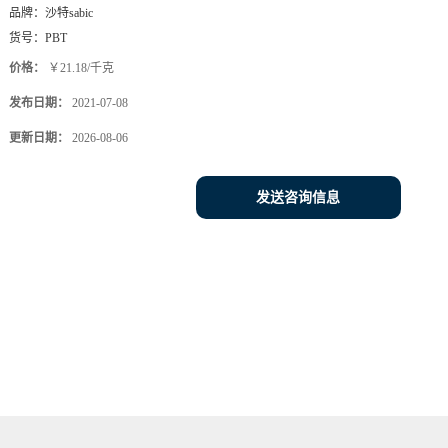
品牌：
沙特sabic
货号：
PBT
价格：
￥21.18/千克
发布日期：
2021-07-08
更新日期：
2026-08-06
发送咨询信息