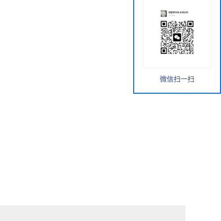
微信扫一扫