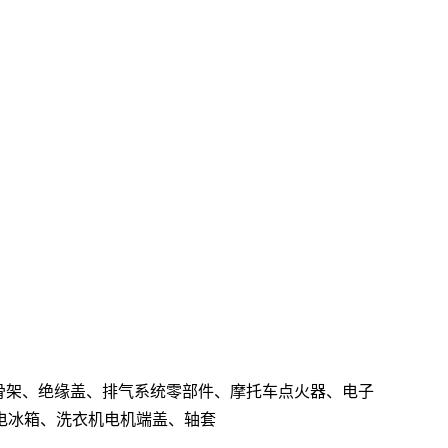
骨架、绝缘盖、排气系统零部件、摩托车点火器、电子
电冰箱、洗衣机电机端盖、轴套