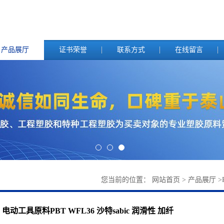
产品展厅
证书荣誉
联系方式
在线留言
您当前的位置：
网站首页
>
产品展厅
>
电动工具原料PBT WFL36 沙特sabic 润滑性 加纤