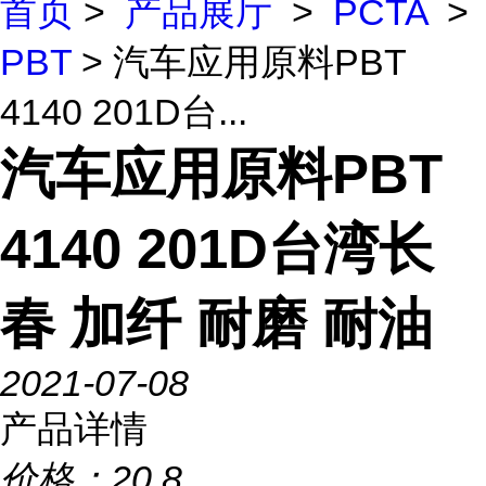
首页
>
产品展厅
>
PCTA
>
PBT
> 汽车应用原料PBT
4140 201D台...
汽车应用原料PBT
4140 201D台湾长
春 加纤 耐磨 耐油
2021-07-08
产品详情
价格：
20.8