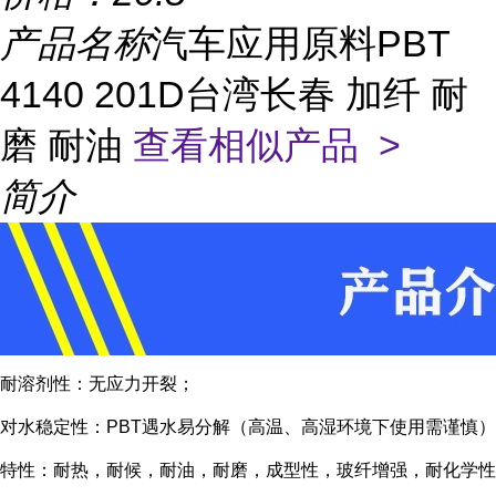
产品名称
汽车应用原料PBT
4140 201D台湾长春 加纤 耐
磨 耐油
查看相似产品 >
简介
耐溶剂性：无应力开裂；
对水稳定性：PBT遇水易分解（高温、高湿环境下使用需谨慎）
特性：耐热，耐候，耐油，耐磨，成型性，玻纤增强，耐化学性