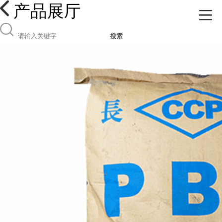
产品展厅
搜索