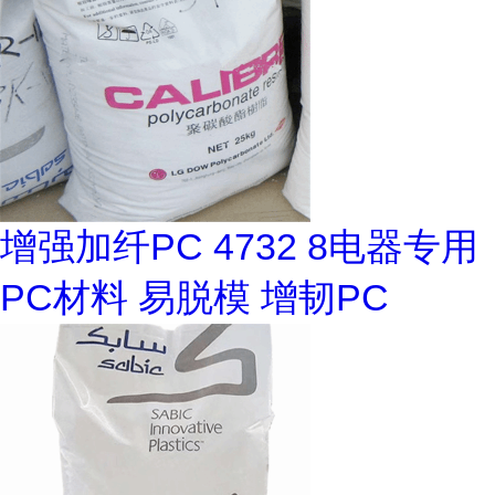
增强加纤PC 4732 8电器专用
PC材料 易脱模 增韧PC