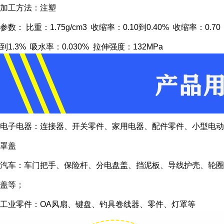
加工方法：注塑
参数： 比重：1.75g/cm3 收缩率：0.10到0.40% 收缩率：0.70
到1.3% 吸水率：0.030% 拉伸强度：132MPa
电子电器：连接器、开关零件、家用电器、配件零件、小型电动
罩盖
汽车：车门把手、保险杆、分电盘盖、挡泥板、导线护壳、轮圈
盖等；
工业零件：OA风扇、键盘、钓具卷线器、零件、灯罩等