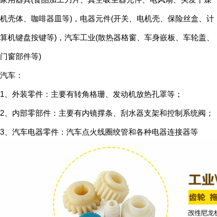
机壳体、咖啡器皿等)，电器元件(开关、电机壳、保险丝盒、计
算机键盘按键等)，汽车工业(散热器格窗、车身嵌板、车轮盖、
门窗部件等)
汽车：
1、外装零件：主要有转角格珊、发动机放热孔罩等；
2、内部零部件：主要有内镜撑条、刮水器支架和控制系统阀；
3、汽车电器零件：汽车点火线圈绞管和各种电器连接器等