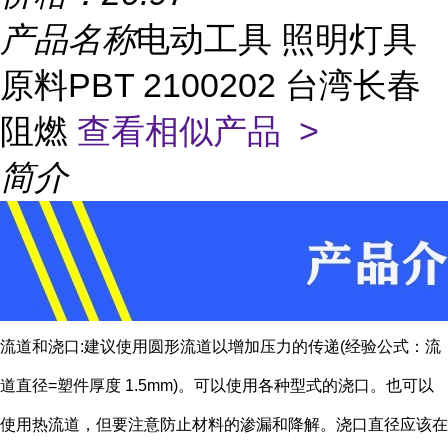
产品名称
电动工具 照明灯具
原料PBT 2100202 台湾长春
阻燃
查看相似产品 >
简介
流道和浇口:建议使用圆形流道以增加压力的传递(经验公式：流
道直径=塑件厚度 1.5mm)。可以使用各种型式的浇口。也可以
使用热流道，但要注意防止材料的渗漏和降解。浇口直径应该在