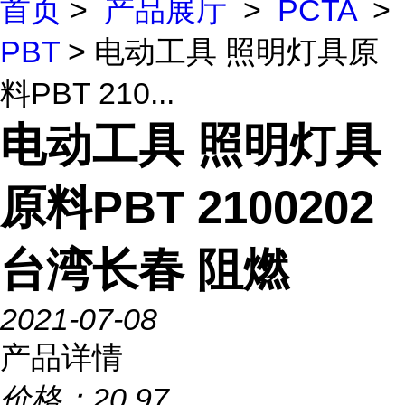
首页
>
产品展厅
>
PCTA
>
PBT
> 电动工具 照明灯具原
料PBT 210...
电动工具 照明灯具
原料PBT 2100202
台湾长春 阻燃
2021-07-08
产品详情
价格：
20.97