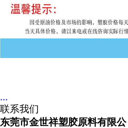
...
联系我们
东莞市金世祥塑胶原料有限公