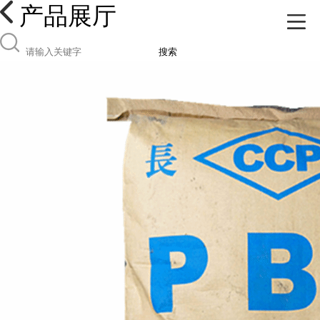
产品展厅
搜索