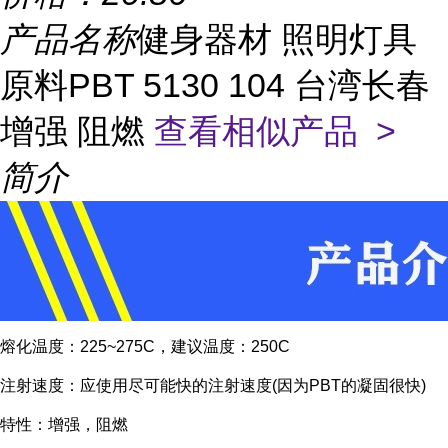
产品名称
健身器材 照明灯具
原料PBT 5130 104 台湾长春
增强 阻燃
查看相似产品 >
简介
熔化温度：225~275C，建议温度：250C
注射速度：应使用尽可能快的注射速度(因为PBT的凝固很快)
特性：增强，阻燃