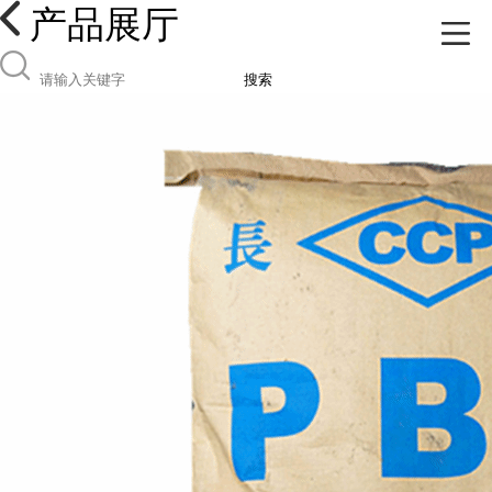
产品展厅
搜索