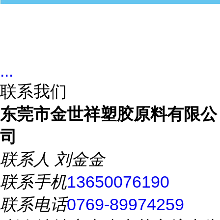
...
联系我们
东莞市金世祥塑胶原料有限公
司
联系人
刘金金
联系手机
13650076190
联系电话
0769-89974259