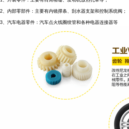
2、内部零部件：主要有内镜撑条、刮水器支架和控制系统阀；
3、汽车电器零件：汽车点火线圈绞管和各种电器连接器等