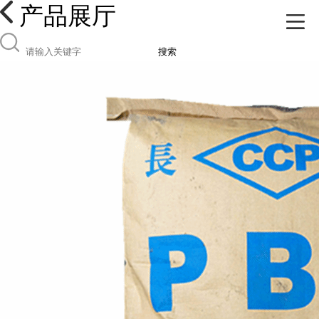
产品展厅
搜索