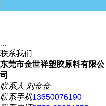
...
联系我们
东莞市金世祥塑胶原料有限公
司
联系人
刘金金
联系手机
13650076190