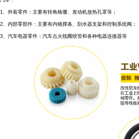
1、外装零件：主要有转角格珊、发动机放热孔罩等；
2、内部零部件：主要有内镜撑条、刮水器支架和控制系统阀；
3、汽车电器零件：汽车点火线圈绞管和各种电器连接器等