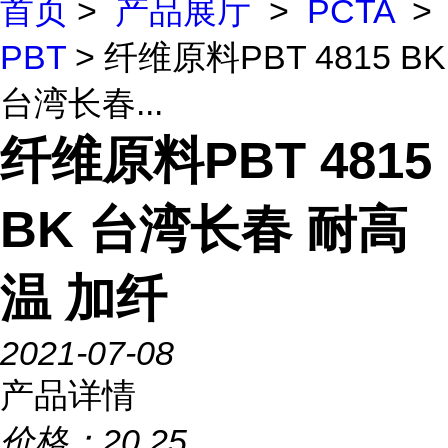
首页
>
产品展厅
>
PCTA
>
PBT
> 纤维原料PBT 4815 BK
台湾长春...
纤维原料PBT 4815
BK 台湾长春 耐高
温 加纤
2021-07-08
产品详情
价格：
20.25