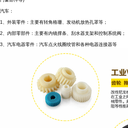
汽车：
1、外装零件：主要有转角格珊、发动机放热孔罩等；
2、内部零部件：主要有内镜撑条、刮水器支架和控制系统阀；
3、汽车电器零件：汽车点火线圈绞管和各种电器连接器等