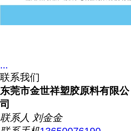
...
联系我们
东莞市金世祥塑胶原料有限公
司
联系人
刘金金