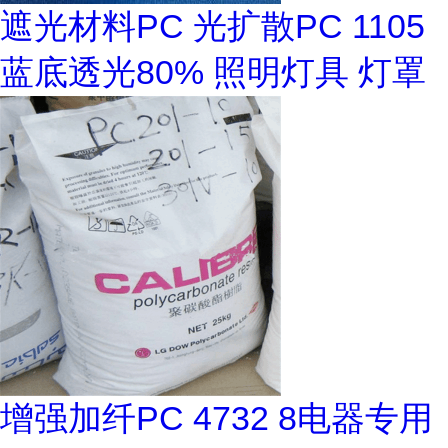
遮光材料PC 光扩散PC 1105
蓝底透光80% 照明灯具 灯罩
增强加纤PC 4732 8电器专用