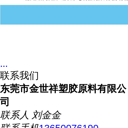
...
联系我们
东莞市金世祥塑胶原料有限公
司
联系人
刘金金