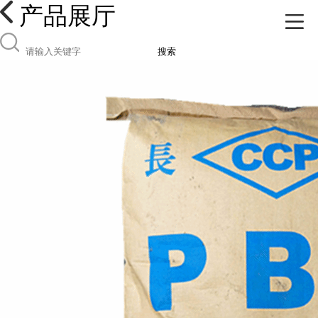
产品展厅
搜索