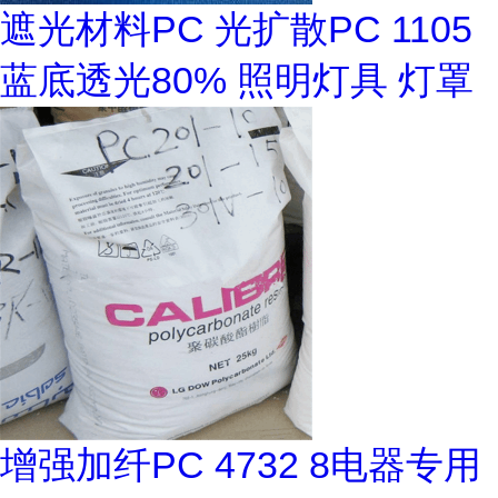
遮光材料PC 光扩散PC 1105
蓝底透光80% 照明灯具 灯罩
增强加纤PC 4732 8电器专用