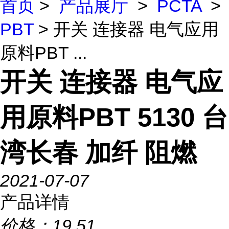
首页
>
产品展厅
>
PCTA
>
PBT
> 开关 连接器 电气应用
原料PBT ...
开关 连接器 电气应
用原料PBT 5130 台
湾长春 加纤 阻燃
2021-07-07
产品详情
价格：
19.51