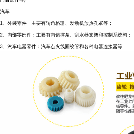
汽车：
1、外装零件：主要有转角格珊、发动机放热孔罩等；
2、内部零部件：主要有内镜撑条、刮水器支架和控制系统阀；
3、汽车电器零件：汽车点火线圈绞管和各种电器连接器等