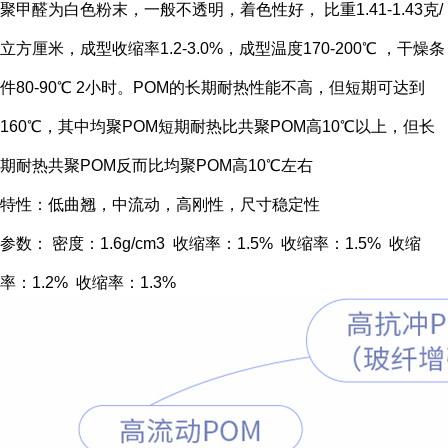
聚甲醛为白色粉末，一般不透明，着色性好， 比重1.41-1.43克/
立方厘米，成型收缩率1.2-3.0%，成型温度170-200℃ ，干燥条
件80-90℃ 2小时。POM的长期耐热性能不高，但短期可达到
160℃，其中均聚POM短期耐热比共聚POM高10℃以上，但长
期耐热共聚POM反而比均聚POM高10℃左右
特性：低曲翘，中流动，高刚性，尺寸稳定性
参数： 密度：1.6g/cm3 收缩率：1.5% 收缩率：1.5% 收缩
率：1.2% 收缩率：1.3%