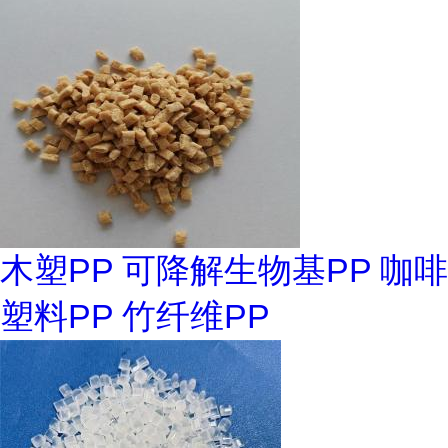
木塑PP 可降解生物基PP 咖啡
塑料PP 竹纤维PP