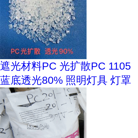
遮光材料PC 光扩散PC 1105
蓝底透光80% 照明灯具 灯罩