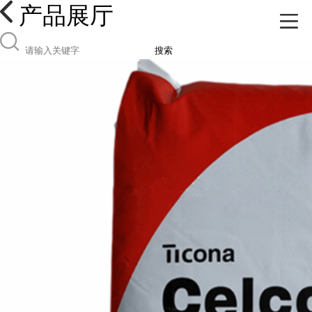
产品展厅
搜索