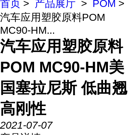
首页
>
产品展厅
>
POM
>
汽车应用塑胶原料POM
MC90-HM...
汽车应用塑胶原料
POM MC90-HM美
国塞拉尼斯 低曲翘
高刚性
2021-07-07