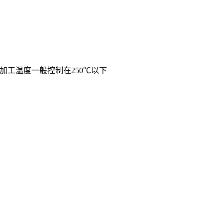
加工温度一般控制在250℃以下