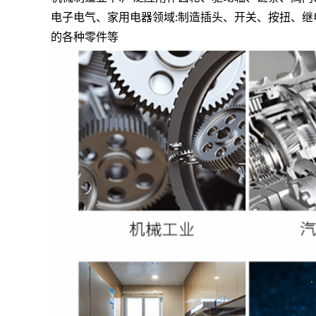
电子电气、家用电器领域:制造插头、开关、按扭、
的各种零件等