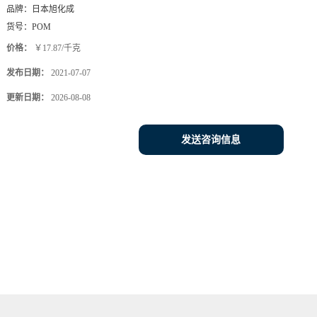
品牌：
日本旭化成
货号：
POM
价格：
￥17.87/千克
发布日期：
2021-07-07
更新日期：
2026-08-08
发送咨询信息