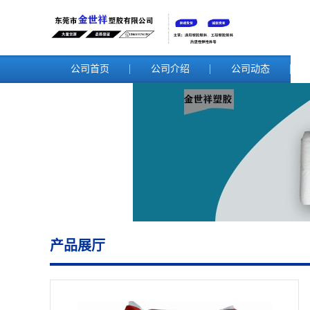
公司首页
公司介绍
公司动态
产品展厅