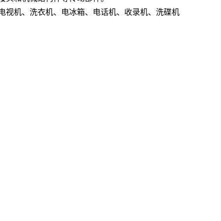
电视机、洗衣机、电冰箱、电话机、收录机、洗碟机