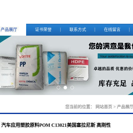
产品展厅
证书荣誉
联系方式
在线留言
您当前的位置：
网站首页
>
产品展
汽车应用塑胶原料POM C13021美国塞拉尼斯 高刚性