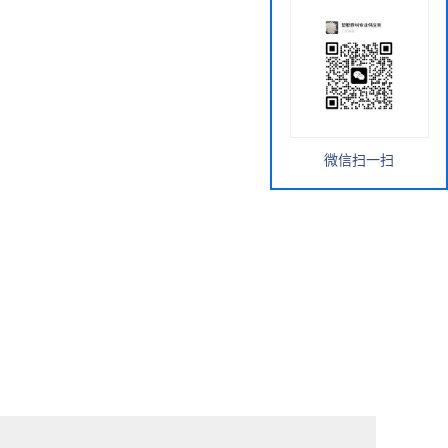
微信扫一扫