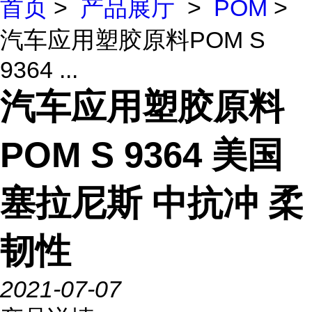
首页
>
产品展厅
>
POM
>
汽车应用塑胶原料POM S
9364 ...
汽车应用塑胶原料
POM S 9364 美国
塞拉尼斯 中抗冲 柔
韧性
2021-07-07