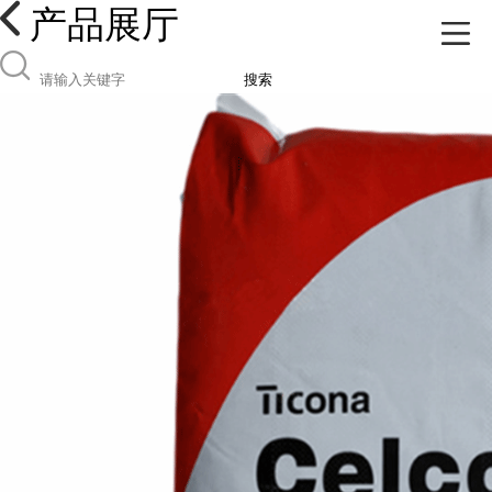
产品展厅
搜索