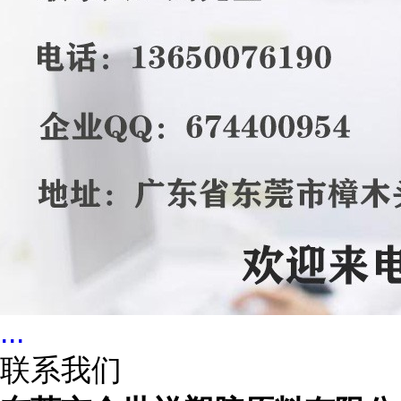
...
联系我们