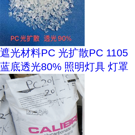
遮光材料PC 光扩散PC 1105
蓝底透光80% 照明灯具 灯罩