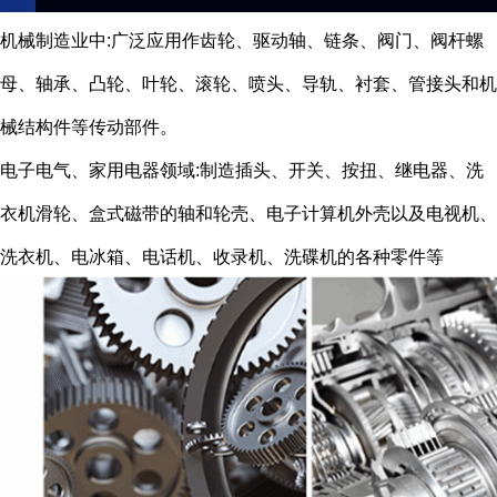
机械制造业中:广泛应用作齿轮、驱动轴、链条、阀门、阀杆螺
母、轴承、凸轮、叶轮、滚轮、喷头、导轨、衬套、管接头和机
械结构件等传动部件。
电子电气、家用电器领域:制造插头、开关、按扭、继电器、洗
衣机滑轮、盒式磁带的轴和轮壳、电子计算机外壳以及电视机、
洗衣机、电冰箱、电话机、收录机、洗碟机的各种零件等