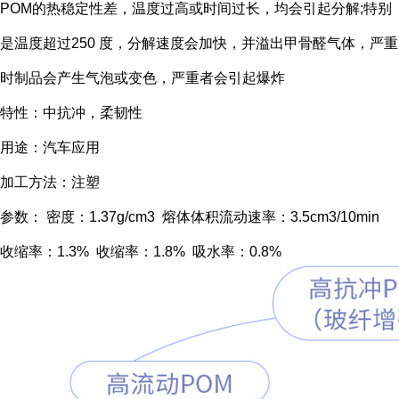
POM的热稳定性差，温度过高或时间过长，均会引起分解;特别
是温度超过250 度，分解速度会加快，并溢出甲骨醛气体，严重
时制品会产生气泡或变色，严重者会引起爆炸
特性：中抗冲，柔韧性
用途：汽车应用
加工方法：注塑
参数： 密度：1.37g/cm3 熔体体积流动速率：3.5cm3/10min
收缩率：1.3% 收缩率：1.8% 吸水率：0.8%