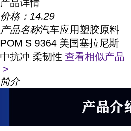
产品详情
价格：
14.29
产品名称
汽车应用塑胶原料
POM S 9364 美国塞拉尼斯
中抗冲 柔韧性
查看相似产品
>
简介