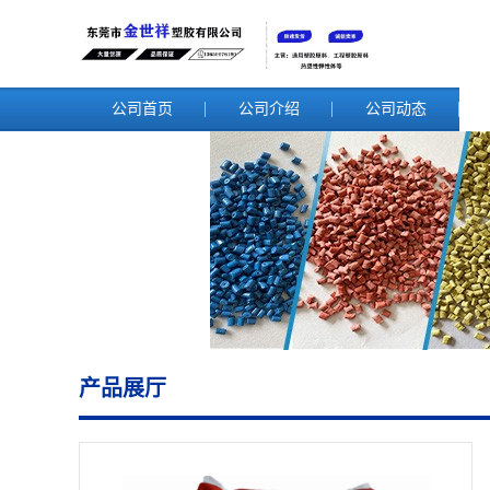
公司首页
公司介绍
公司动态
产品展厅