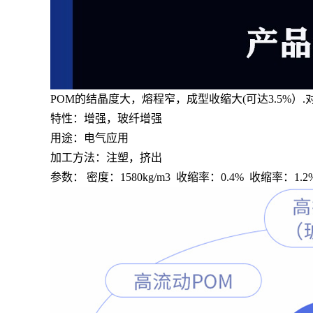
POM的结晶度大，熔程窄，成型收缩大(可达3.5%）
特性：增强，玻纤增强
用途：电气应用
加工方法：注塑，挤出
参数： 密度：1580kg/m3 收缩率：0.4% 收缩率：1.