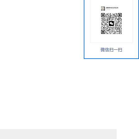
微信扫一扫