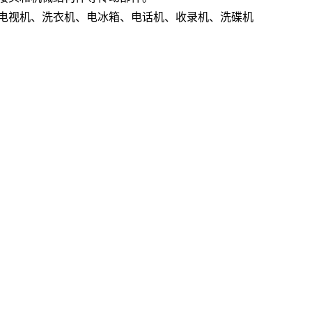
电视机、洗衣机、电冰箱、电话机、收录机、洗碟机