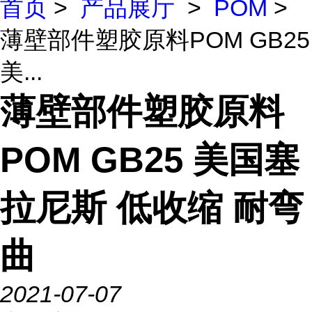
首页
>
产品展厅
>
POM
>
薄壁部件塑胶原料POM GB25
美...
薄壁部件塑胶原料
POM GB25 美国塞
拉尼斯 低收缩 耐弯
曲
2021-07-07