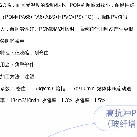
2.3%，而且受温度的影响很小。POM的摩擦因数小，耐磨性好
（POM>PA66>PA6>ABS>HPVC>PS>PC），极限PV值很
大，自润滑性好。POM制品对磨时，高载荷作用时易产生类似
尖叫的噪声
特性：低收缩，耐弯曲
用途：薄壁部件
加工方法：注塑
参数： 密度：1.58g/cm3 熔指：17g/10 min 熔体体积流动速
率：13cm3/10min 收缩率：1.3% 收缩率：1.5%