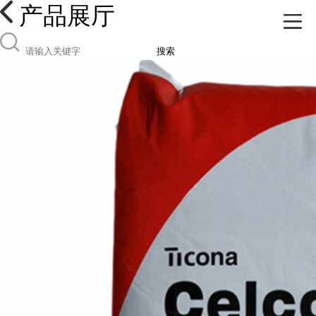
产品展厅
搜索