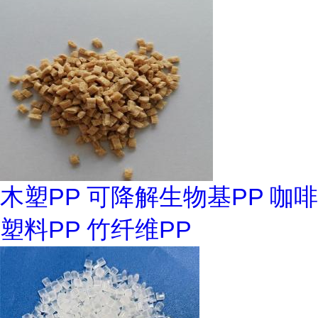
木塑PP 可降解生物基PP 咖啡
塑料PP 竹纤维PP