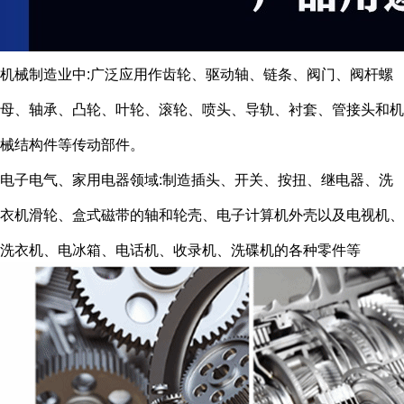
机械制造业中:广泛应用作齿轮、驱动轴、链条、阀门、阀杆螺
母、轴承、凸轮、叶轮、滚轮、喷头、导轨、衬套、管接头和机
械结构件等传动部件。
电子电气、家用电器领域:制造插头、开关、按扭、继电器、洗
衣机滑轮、盒式磁带的轴和轮壳、电子计算机外壳以及电视机、
洗衣机、电冰箱、电话机、收录机、洗碟机的各种零件等