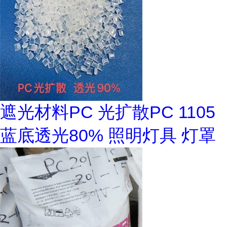
遮光材料PC 光扩散PC 1105
蓝底透光80% 照明灯具 灯罩