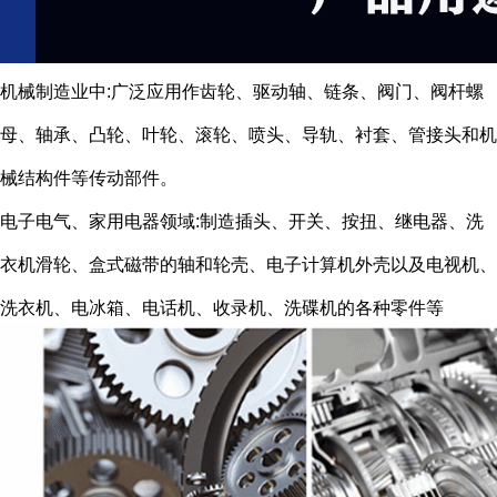
机械制造业中:广泛应用作齿轮、驱动轴、链条、阀门、阀杆螺
母、轴承、凸轮、叶轮、滚轮、喷头、导轨、衬套、管接头和机
械结构件等传动部件。
电子电气、家用电器领域:制造插头、开关、按扭、继电器、洗
衣机滑轮、盒式磁带的轴和轮壳、电子计算机外壳以及电视机、
洗衣机、电冰箱、电话机、收录机、洗碟机的各种零件等