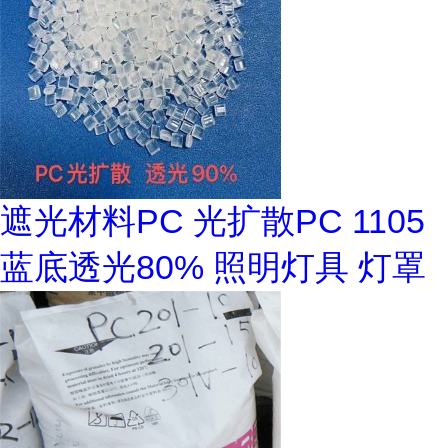
遮光材料PC 光扩散PC 1105
蓝底透光80% 照明灯具 灯罩