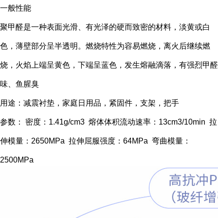
一般性能
聚甲醛是一种表面光滑、有光泽的硬而致密的材料，淡黄或白
色，薄壁部分呈半透明。燃烧特性为容易燃烧，离火后继续燃
烧，火焰上端呈黄色，下端呈蓝色，发生熔融滴落，有强烈甲醛
味、鱼腥臭
用途：减震衬垫，家庭日用品，紧固件，支架，把手
参数： 密度：1.41g/cm3 熔体体积流动速率：13cm3/10min 拉
伸模量：2650MPa 拉伸屈服强度：64MPa 弯曲模量：
2500MPa