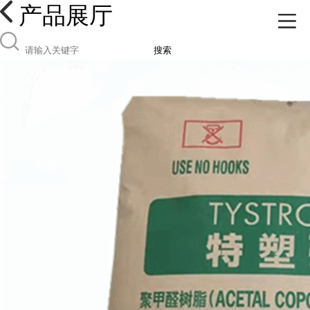
产品展厅
搜索