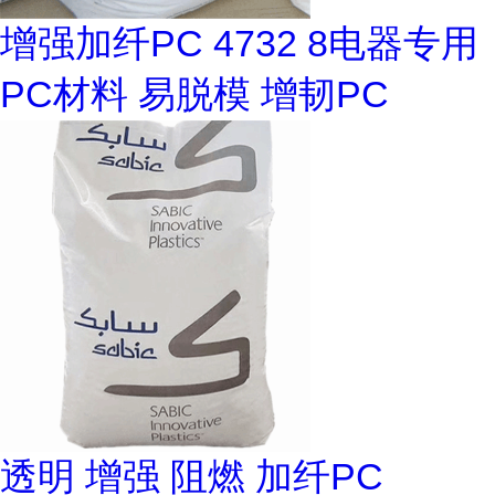
增强加纤PC 4732 8电器专用
PC材料 易脱模 增韧PC
透明 增强 阻燃 加纤PC