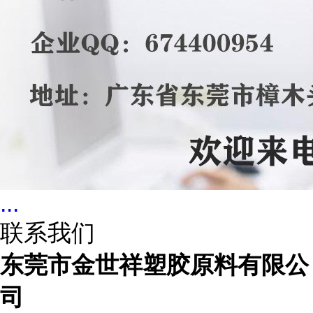
...
联系我们
东莞市金世祥塑胶原料有限公
司