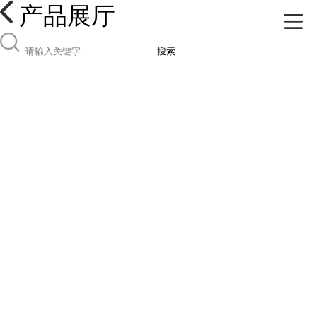
产品展厅
搜索