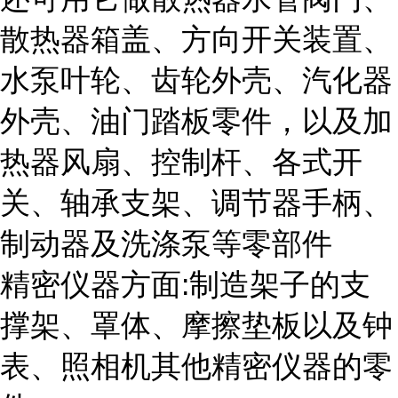
散热器箱盖、方向开关装置、
水泵叶轮、齿轮外壳、汽化器
外壳、油门踏板零件，以及加
热器风扇、控制杆、各式开
关、轴承支架、调节器手柄、
制动器及洗涤泵等零部件
精密仪器方面:制造架子的支
撑架、罩体、摩擦垫板以及钟
表、照相机其他精密仪器的零