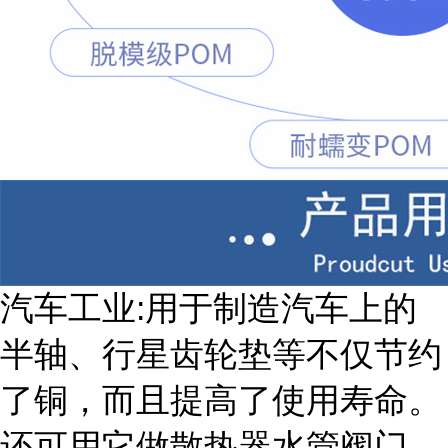
汽车工业:用于制造汽车上的
半轴、行星齿轮垫等不仅节约
了铜，而且提高了使用寿命。
还可用它做散热器水管阀门、