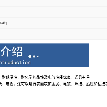
部件|||
、耐低温性、耐化学药品性及电气性能优良，还具有易
装、着色，还可以进行表面喷镀金属、电镀、焊接、热压和粘接