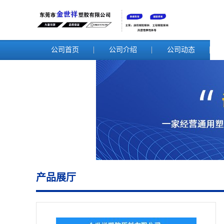
公司首页
公司介绍
公司动态
产品展厅