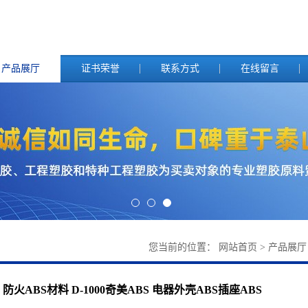
产品展厅
证书荣誉
联系方式
在线留言
您当前的位置：
网站首页
>
产品展厅
防火ABS材料 D-1000奇美ABS 电器外壳ABS插座ABS