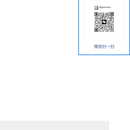
微信扫一扫