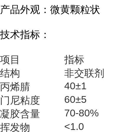
产品外观：微黄颗粒状
技术指标
：
项目
指标
结构
非交联剂
40±1
丙烯腈
60±5
门尼粘度
70-80%
凝胶含量
<1.0
挥发物