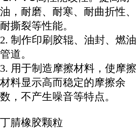
油，耐磨、耐寒、耐曲折性、
耐撕裂等性能。
制作印刷胶辊、油封、燃油
2.
管道。
用于制造摩擦材料，使摩擦
3.
材料显示高而稳定的摩擦余
数，不产生噪音等特点。
丁腈橡胶颗粒