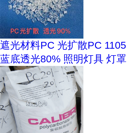
遮光材料PC 光扩散PC 1105
蓝底透光80% 照明灯具 灯罩