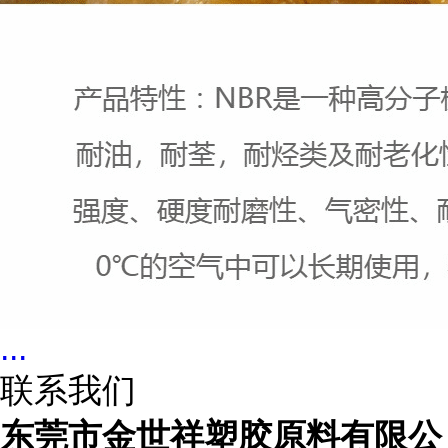
...
联系我们
东莞市金世祥塑胶原料有限公