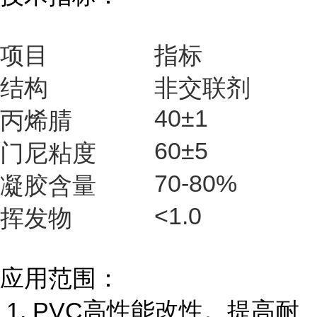
项目
指标
结构
非交联剂
40±1
丙烯腈
60±5
门尼粘度
70-80%
凝胶含量
<1.0
挥发物
应用范围：
1. PVC
高性能改性。提高耐