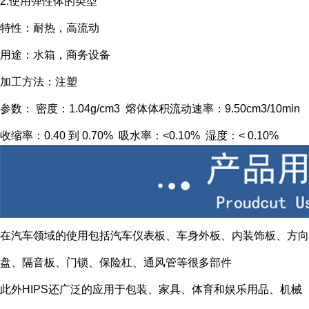
2.使用弹性体的类型
特性：耐热，高流动
用途：水箱，商务设备
加工方法：注塑
参数： 密度：1.04g/cm3 熔体体积流动速率：9.50cm3/10min
收缩率：0.40 到 0.70% 吸水率：<0.10% 湿度：< 0.10%
在汽车领域的使用包括汽车仪表板、车身外板、内装饰板、方向
盘、隔音板、门锁、保险杠、通风管等很多部件
此外HIPS还广泛的应用于包装、家具、体育和娱乐用品、机械