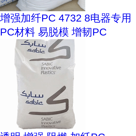
增强加纤PC 4732 8电器专用
PC材料 易脱模 增韧PC