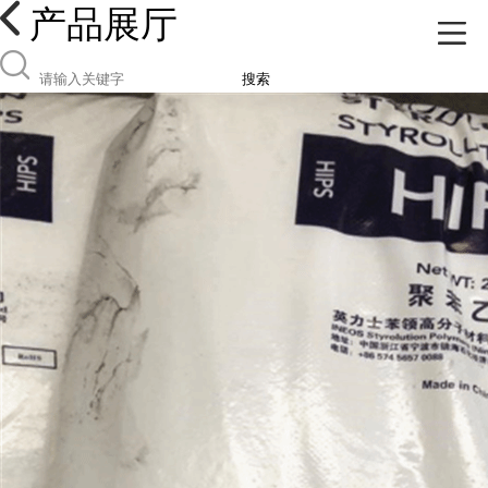
产品展厅
搜索