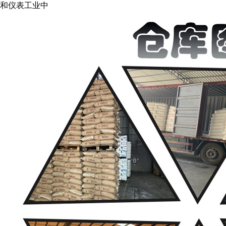
和仪表工业中