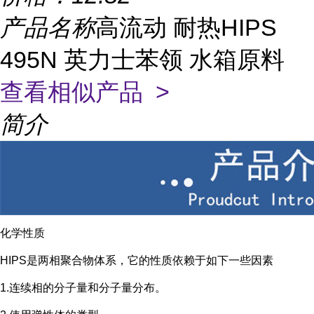
产品名称
高流动 耐热HIPS
495N 英力士苯领 水箱原料
查看相似产品 >
简介
化学性质
HIPS是两相聚合物体系，它的性质依赖于如下一些因素
1.连续相的分子量和分子量分布。