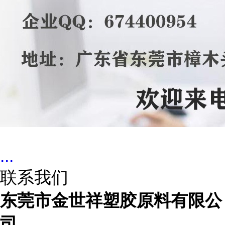
...
联系我们
东莞市金世祥塑胶原料有限公
司