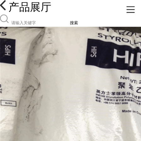
产品展厅
搜索