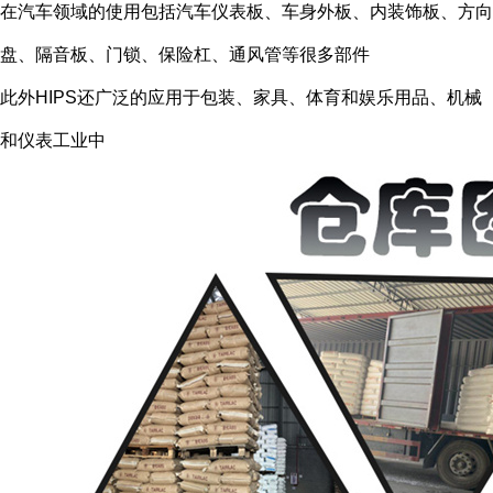
在汽车领域的使用包括汽车仪表板、车身外板、内装饰板、方向
盘、隔音板、门锁、保险杠、通风管等很多部件
此外HIPS还广泛的应用于包装、家具、体育和娱乐用品、机械
和仪表工业中