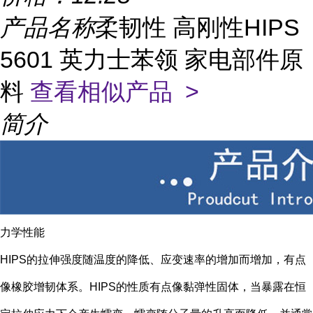
产品名称
柔韧性 高刚性HIPS
5601 英力士苯领 家电部件原
料
查看相似产品 >
简介
力学性能
HIPS的拉伸强度随温度的降低、应变速率的增加而增加，有点
像橡胶增韧体系。HIPS的性质有点像黏弹性固体，当暴露在恒