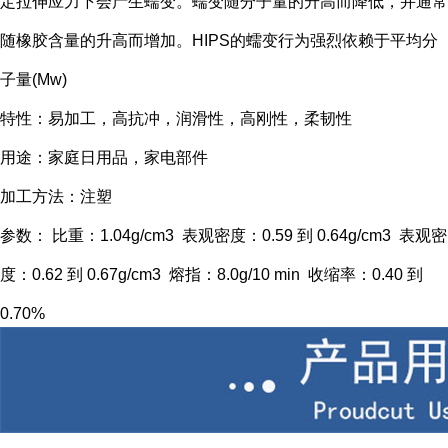
定拉伸应力下会产生蠕变。蠕变随分子量的升高而降低，并通常
随橡胶含量的升高而增加。HIPS的蠕变行为强烈依赖于平均分
子量(Mw)
特性：易加工，高抗冲，润滑性，高刚性，柔韧性
用途：家庭日用品，家电部件
加工方法：注塑
参数： 比重：1.04g/cm3 表观密度：0.59 到 0.64g/cm3 表观密
度：0.62 到 0.67g/cm3 熔指：8.0g/10 min 收缩率：0.40 到
0.70%