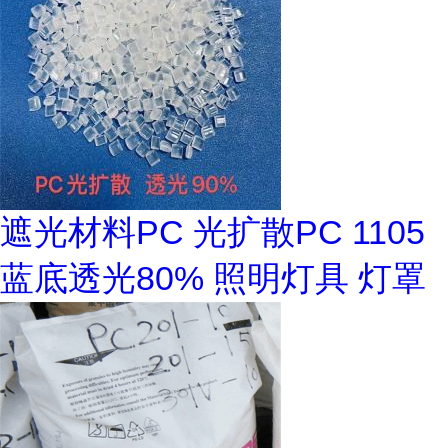
遮光材料PC 光扩散PC 1105
蓝底透光80% 照明灯具 灯罩