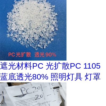
遮光材料PC 光扩散PC 1105
蓝底透光80% 照明灯具 灯罩