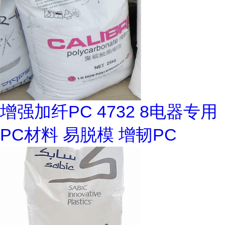
增强加纤PC 4732 8电器专用
PC材料 易脱模 增韧PC