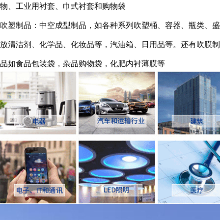
物、工业用衬套、巾式衬套和购物袋
吹塑制品：中空成型制品，如各种系列吹塑桶、容器、瓶类、盛
放清洁剂、化学品、化妆品等，汽油箱、日用品等。还有吹膜制
品如食品包装袋，杂品购物袋，化肥内衬薄膜等