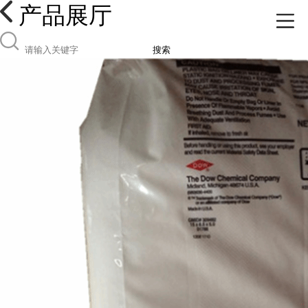
产品展厅
搜索