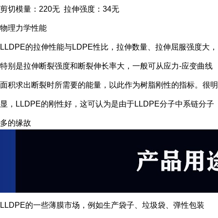
剪切模量：220无 拉伸强度：34无
物理力学性能
LLDPE的拉伸性能与LDPE性比，拉伸数量、拉伸屈服强度大，
特别是拉伸断裂强度和断裂伸长率大，一般可从应力-应变曲线
面积求出断裂时所需要的能量，以此作为树脂刚性的指标。很明
显，LLDPE的刚性好，这可认为是由于LLDPE分子中系链分子
多的缘故
LLDPE的一些薄膜市场，例如生产袋子、垃圾袋、弹性包装