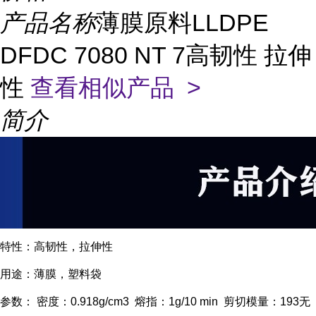
产品名称
薄膜原料LLDPE
DFDC 7080 NT 7高韧性 拉伸
性
查看相似产品 >
简介
特性：高韧性，拉伸性
用途：薄膜，塑料袋
参数： 密度：0.918g/cm3 熔指：1g/10 min 剪切模量：193无