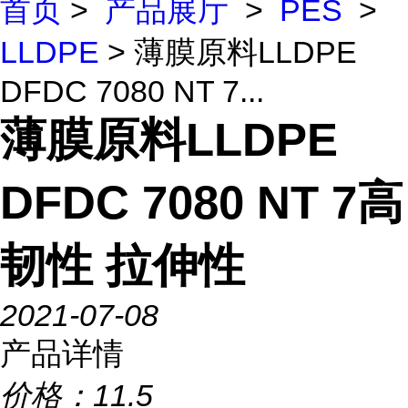
首页
>
产品展厅
>
PES
>
LLDPE
> 薄膜原料LLDPE
DFDC 7080 NT 7...
薄膜原料LLDPE
DFDC 7080 NT 7高
韧性 拉伸性
2021-07-08
产品详情
价格：
11.5