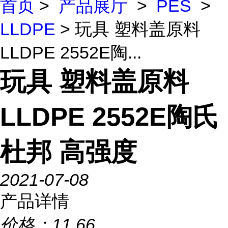
首页
>
产品展厅
>
PES
>
LLDPE
> 玩具 塑料盖原料
LLDPE 2552E陶...
玩具 塑料盖原料
LLDPE 2552E陶氏
杜邦 高强度
2021-07-08
产品详情
价格：
11.66