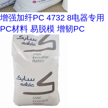
增强加纤PC 4732 8电器专用
PC材料 易脱模 增韧PC