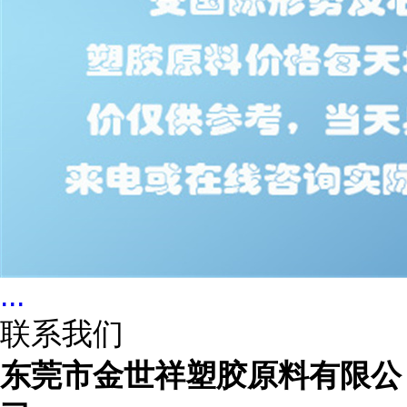
...
联系我们
东莞市金世祥塑胶原料有限公