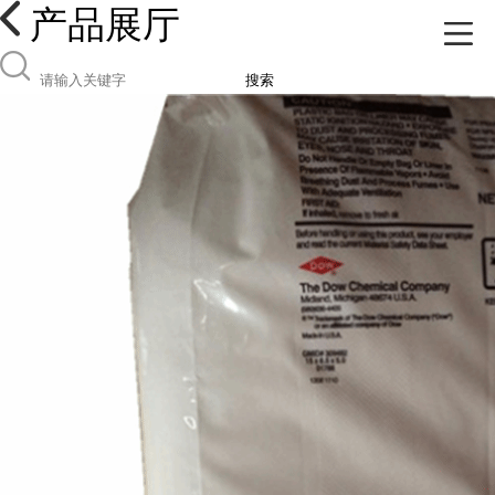
产品展厅
搜索