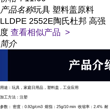
产品名称
玩具 塑料盖原料
LLDPE 2552E陶氏杜邦 高强
度
查看相似产品 >
简介
用途：玩具，家庭日用品，塑料盖，工业应用
加工方法：注塑
参数： 密度：0.92g/cm3 熔指：25g/10 min 收缩率：2.4% 耐