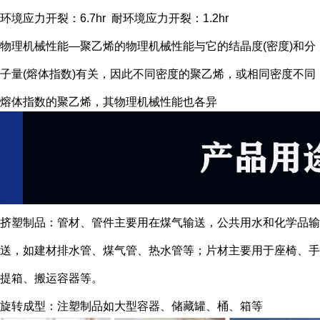
环境应力开裂：6.7hr 耐环境应力开裂：1.2hr
物理机械性能―聚乙烯的物理机械性能与它的结晶度(密度)和分
子量(熔体指数)有关，因此不同密度的聚乙烯，或相同密度不同
熔体指数的聚乙烯，其物理机械性能也各异
挤塑制品：管材、管件主要用在煤气输送，公共用水和化学品输
送，如建材排水管、煤气管、热水管等；片材主要用于座椅、手
提箱、搬运容器等。
旋转成型：注塑制品如大型容器、储藏罐、桶、箱等