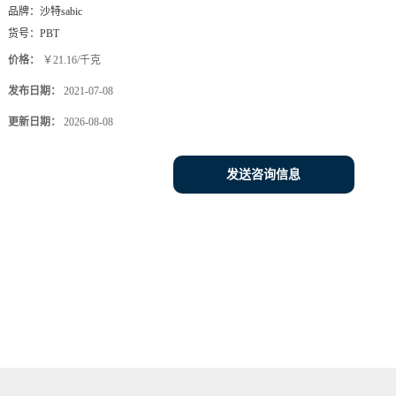
品牌：
沙特sabic
货号：
PBT
价格：
￥21.16/千克
发布日期：
2021-07-08
更新日期：
2026-08-08
发送咨询信息