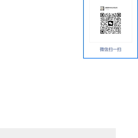
微信扫一扫