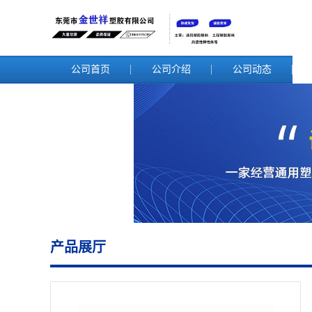
公司首页
公司介绍
公司动态
产品展厅