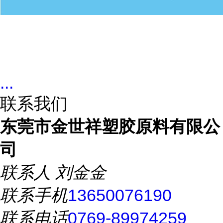
...
联系我们
东莞市金世祥塑胶原料有限公
司
联系人
刘金金
联系手机
13650076190
联系电话
0769-89974259