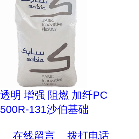
透明 增强 阻燃 加纤PC
500R-131沙伯基础
在线留言
拨打电话