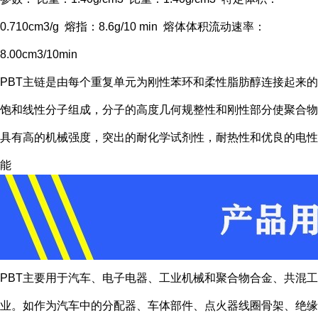
0.710cm3/g 熔指：8.6g/10 min 熔体体积流动速率：
8.00cm3/10min
PBT主链是由每个重复单元为刚性苯环和柔性脂肪醇连接起来的
饱和线性分子组成，分子的高度几何规整性和刚性部分使聚合物
具有高的机械强度，突出的耐化学试剂性，耐热性和优良的电性
能
PBT主要用于汽车、电子电器、工业机械和聚合物合金、共混工
业。如作为汽车中的分配器、车体部件、点火器线圈骨架、绝缘