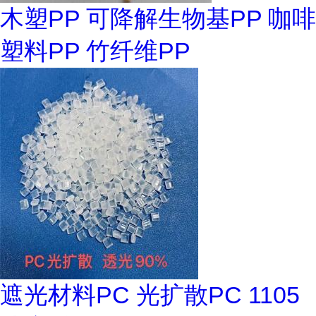
木塑PP 可降解生物基PP 咖啡
塑料PP 竹纤维PP
遮光材料PC 光扩散PC 1105