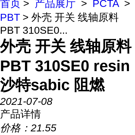
首页
>
产品展厅
>
PCTA
>
PBT
> 外壳 开关 线轴原料
PBT 310SE0...
外壳 开关 线轴原料
PBT 310SE0 resin
沙特sabic 阻燃
2021-07-08
产品详情
价格：
21.55