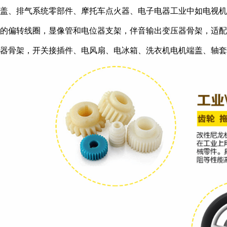
盖、排气系统零部件、摩托车点火器、电子电器工业中如电视机
的偏转线圈，显像管和电位器支架，伴音输出变压器骨架，适配
器骨架，开关接插件、电风扇、电冰箱、洗衣机电机端盖、轴套