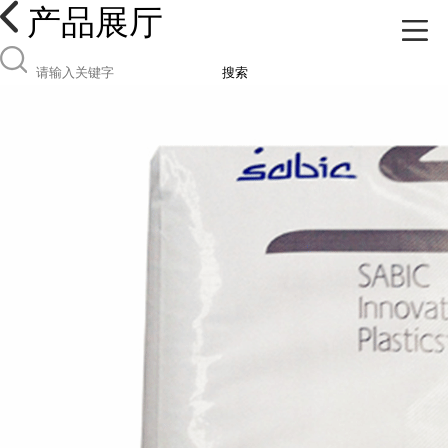
产品展厅
搜索