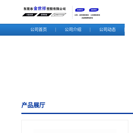
公司首页
公司介绍
公司动态
产品展厅