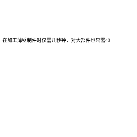
在加工薄壁制件时仅需几秒钟，对大部件也只需40-