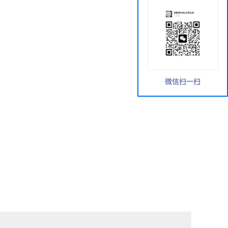
微信扫一扫