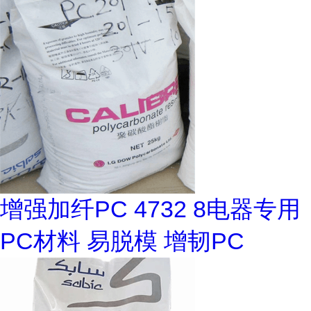
增强加纤PC 4732 8电器专用
PC材料 易脱模 增韧PC