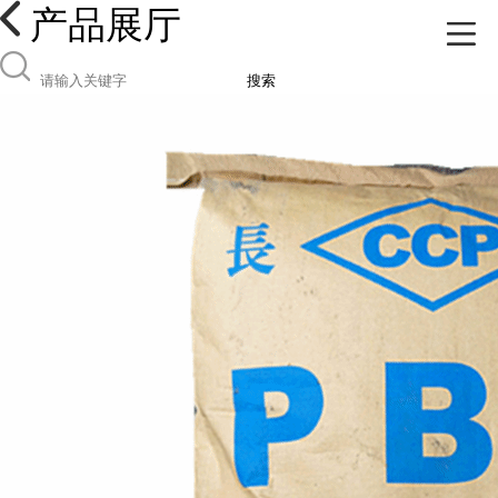
产品展厅
搜索