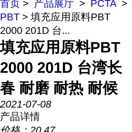
首页
>
产品展厅
>
PCTA
>
PBT
> 填充应用原料PBT
2000 201D 台...
填充应用原料PBT
2000 201D 台湾长
春 耐磨 耐热 耐候
2021-07-08
产品详情
价格：
20.47