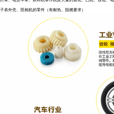
子表外壳、照相机的零件（有耐热、阻燃要求）