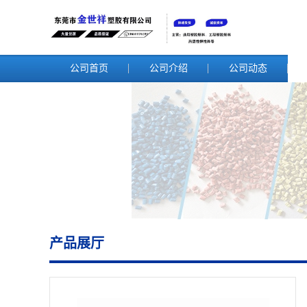
公司首页
公司介绍
公司动态
产品展厅