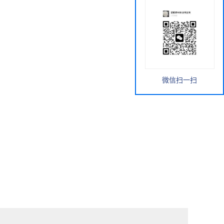
微信扫一扫