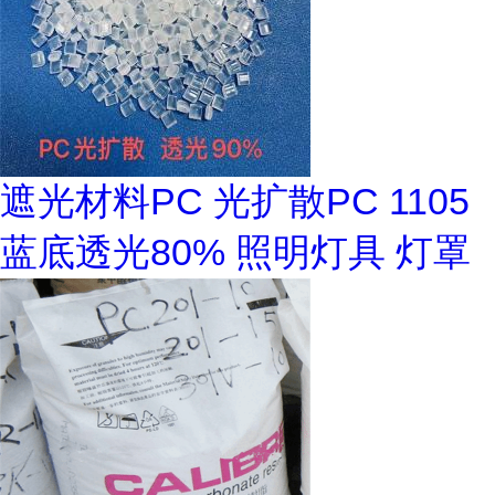
遮光材料PC 光扩散PC 1105
蓝底透光80% 照明灯具 灯罩