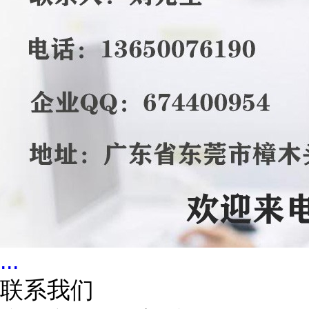
...
联系我们