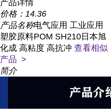
产品详情
价格：
14.36
产品名称
电气应用 工业应用
塑胶原料POM SH210日本旭
化成 高粘度 高抗冲
查看相似
产品 >
简介