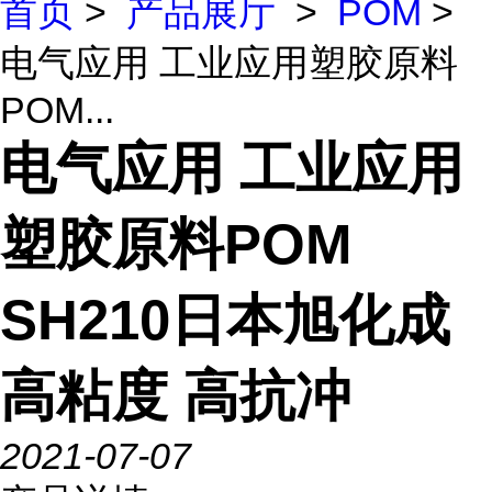
首页
>
产品展厅
>
POM
>
电气应用 工业应用塑胶原料
POM...
电气应用 工业应用
塑胶原料POM
SH210日本旭化成
高粘度 高抗冲
2021-07-07