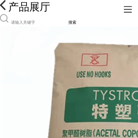
产品展厅
搜索