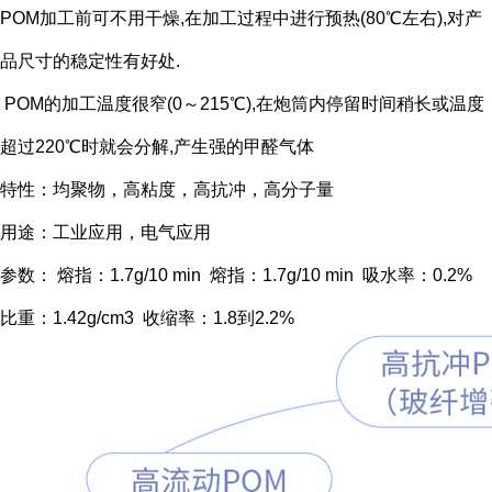
POM加工前可不用干燥,在加工过程中进行预热(80℃左右),对产
品尺寸的稳定性有好处.
POM的加工温度很窄(0～215℃),在炮筒内停留时间稍长或温度
超过220℃时就会分解,产生强的甲醛气体
特性：均聚物，高粘度，高抗冲，高分子量
用途：工业应用，电气应用
参数： 熔指：1.7g/10 min 熔指：1.7g/10 min 吸水率：0.2%
比重：1.42g/cm3 收缩率：1.8到2.2%