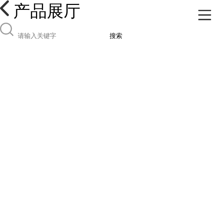
产品展厅
搜索