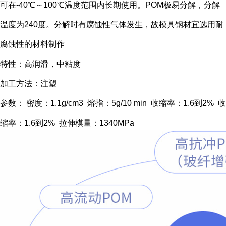
可在-40℃～100℃温度范围内长期使用。POM极易分解，分解
温度为240度。分解时有腐蚀性气体发生，故模具钢材宜选用耐
腐蚀性的材料制作
特性：高润滑，中粘度
加工方法：注塑
参数： 密度：1.1g/cm3 熔指：5g/10 min 收缩率：1.6到2% 收
缩率：1.6到2% 拉伸模量：1340MPa