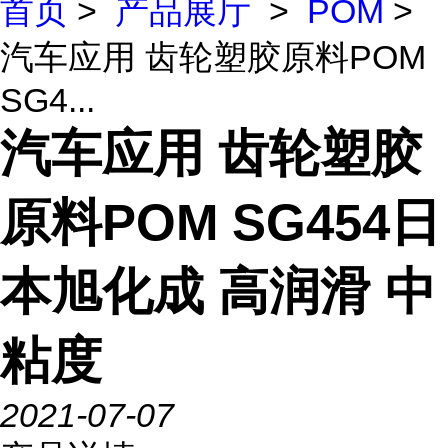
首页
>
产品展厅
>
POM
>
汽车应用 齿轮塑胶原料POM
SG4...
汽车应用 齿轮塑胶
原料POM SG454日
本旭化成 高润滑 中
粘度
2021-07-07