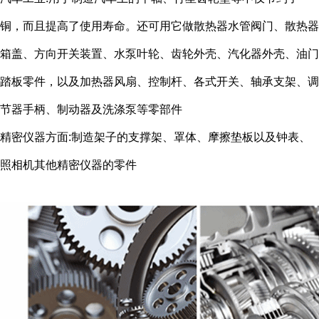
铜，而且提高了使用寿命。还可用它做散热器水管阀门、散热器
箱盖、方向开关装置、水泵叶轮、齿轮外壳、汽化器外壳、油门
踏板零件，以及加热器风扇、控制杆、各式开关、轴承支架、调
节器手柄、制动器及洗涤泵等零部件
精密仪器方面:制造架子的支撑架、罩体、摩擦垫板以及钟表、
照相机其他精密仪器的零件