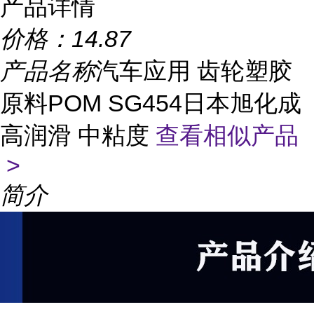
产品详情
价格：
14.87
产品名称
汽车应用 齿轮塑胶
原料POM SG454日本旭化成
高润滑 中粘度
查看相似产品
>
简介