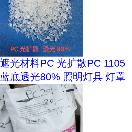
遮光材料PC 光扩散PC 1105
蓝底透光80% 照明灯具 灯罩