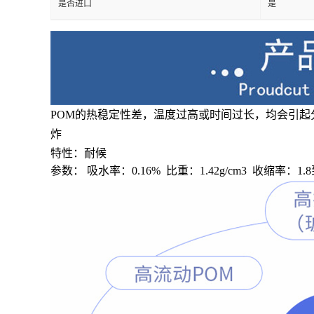
是否进口
是
POM的热稳定性差，温度过高或时间过长，均会引起
炸
特性：耐候
参数： 吸水率：0.16% 比重：1.42g/cm3 收缩率：1