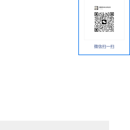
微信扫一扫