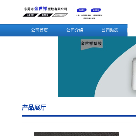
公司首页
公司介绍
公司动态
产品展厅