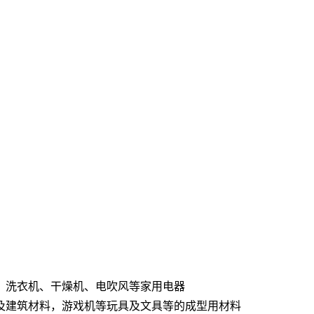
器，洗衣机、干燥机、电吹风等家用电器
及建筑材料，游戏机等玩具及文具等的成型用材料