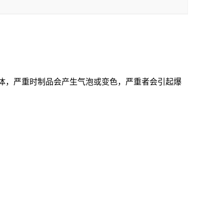
气体，严重时制品会产生气泡或变色，严重者会引起爆