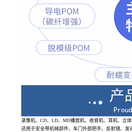
录像机、CD、LD、MD播放机、收音机、耳机、立
还用于安全带机械部件、车门外部把手、反射镜、发