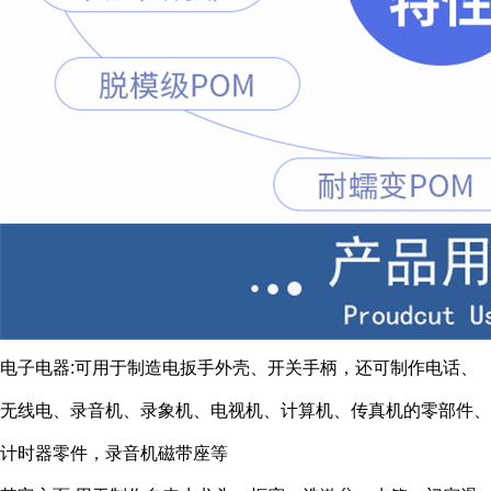
电子电器:可用于制造电扳手外壳、开关手柄，还可制作电话、
无线电、录音机、录象机、电视机、计算机、传真机的零部件、
计时器零件，录音机磁带座等