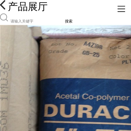
产品展厅
搜索